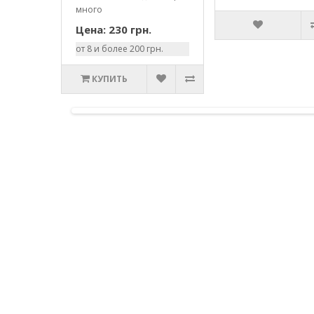
много
Цена: 230 грн.
от 8 и более 200 грн.
КУПИТЬ