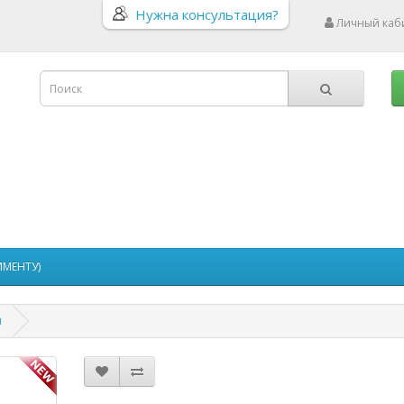
Нужна консультация?
Личный каб
ИМЕНТУ)
л