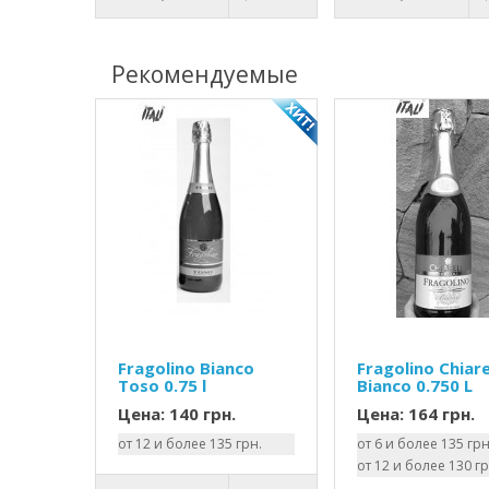
Рекомендуемые
Fragolino Bianco
Fragolino Chiare
Toso 0.75 l
Bianco 0.750 L
Цена: 140 грн.
Цена: 164 грн.
от 12 и более 135 грн.
от 6 и более 135 грн
от 12 и более 130 гр