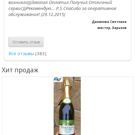
возникло)))Заказал.Оплатил.Получил.Отличный
сервис)))Рекомендую... P.S.Спасибо за оперативное
обслуживание! (29.12.2015)
Данилова Светлана
мастер, Харьков
Оставить отзыв
Все отзывы
(383)
Хит продаж