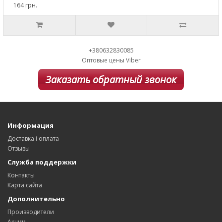
164 грн.
+380632830085
Оптовые цены Viber
Заказать обратный звонок
Информация
Доставка і оплата
Отзывы
Служба поддержки
Контакты
Карта сайта
Дополнительно
Производители
Акции