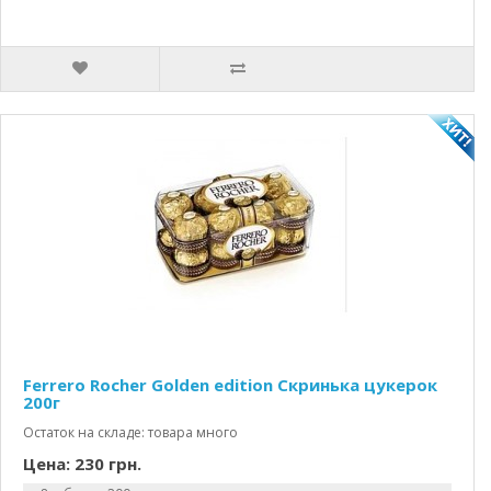
Ferrero Rocher Golden edition Скринька цукерок
200г
Остаток на складе: товара много
Цена: 230 грн.