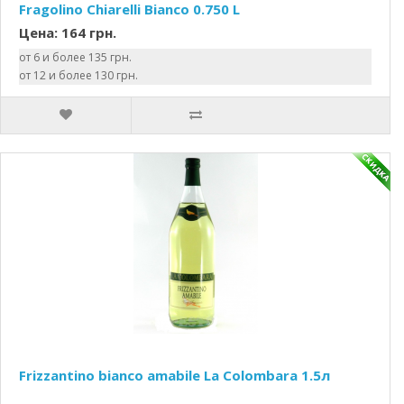
Fragolino Chiarelli Bianco 0.750 L
Цена: 164 грн.
от 6 и более 135 грн.
от 12 и более 130 грн.
Frizzantino bianco amabile La Colombara 1.5л