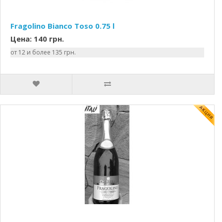
Fragolino Bianco Toso 0.75 l
Цена: 140 грн.
от 12 и более 135 грн.