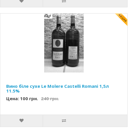
Вино біле сухе Le Molere Castelli Romani 1,5л
11.5%
Цена: 100 грн.
240 грн.