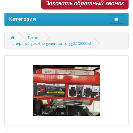
Заказать обратный звонок
Категории
Техніка
Генератор gasoline generator rd-gg02 (2000w)