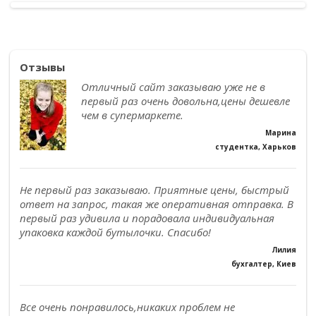
Отзывы
Отличный сайт заказываю уже не в
первый раз очень довольна,цены дешевле
чем в супермаркете.
Марина
студентка, Харьков
Не первый раз заказываю. Приятные цены, быстрый
ответ на запрос, такая же оперативная отправка. В
первый раз удивила и порадовала индивидуальная
упаковка каждой бутылочки. Спасибо!
Лилия
бухгалтер, Киев
Все очень понравилось,никаких проблем не