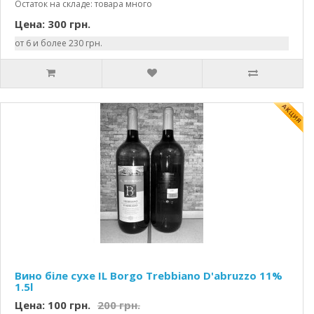
Остаток на складе: товара много
Цена: 300 грн.
от 6 и более 230 грн.
Вино біле сухе IL Borgo Trebbiano D'abruzzo 11%
1.5l
Цена: 100 грн.
200 грн.