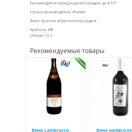
Рекомендуется перед подачей охладить до 8-10*.
Страна производитель: Италия
Вино: Красное игристое полусладкое
Крепость: 8%
Объем: 1,5 л
Рекомендуемые товары
Вино Lambrusco
Вино напівсол