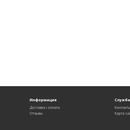
Информация
Служба
Доставка і оплата
Контакт
Отзывы
Карта са