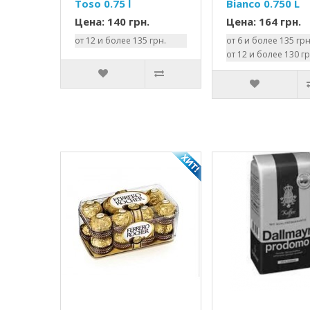
Toso 0.75 l
Bianco 0.750 L
Цена: 140 грн.
Цена: 164 грн.
от 12 и более 135 грн.
от 6 и более 135 грн
от 12 и более 130 гр