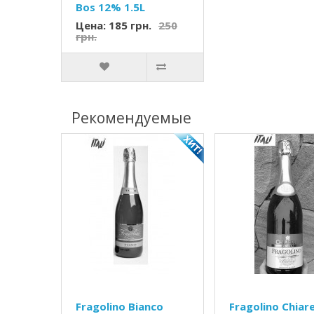
Bos 12% 1.5L
Цена: 185 грн.
250
грн.
Рекомендуемые
Fragolino Bianco
Fragolino Chiare