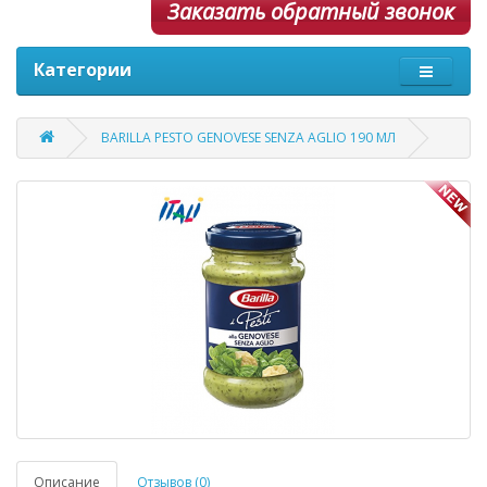
Заказать обратный звонок
Категории
BARILLA PESTO GENOVESE SENZA AGLIO 190 МЛ
Описание
Отзывов (0)