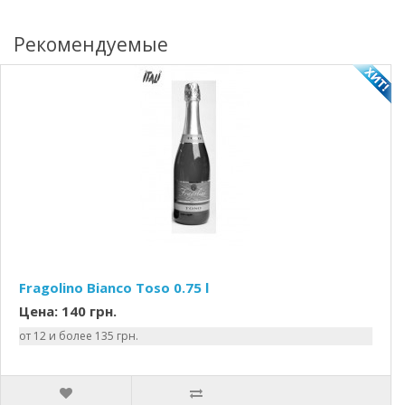
Рекомендуемые
Fragolino Bianco Toso 0.75 l
Цена: 140 грн.
от 12 и более 135 грн.