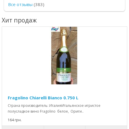
Все отзывы
(383)
Хит продаж
Fragolino Chiarelli Bianco 0.750 L
Страна производитель: ИталияИтальянское игристое
полусладкое вино Fragolino белое, Ориги..
164 грн.