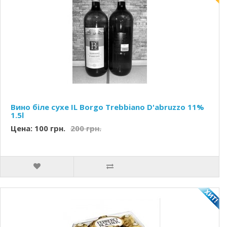
Вино біле сухе IL Borgo Trebbiano D'abruzzo 11%
1.5l
Цена: 100 грн.
200 грн.