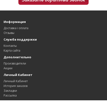
Информация
Доставка і оплата
Отзывы
Служба поддержки
Контакты
Карта сайта
Дополнительно
Производители
Акции
Личный Кабинет
Личный Кабинет
История заказов
Закладки
Рассылка