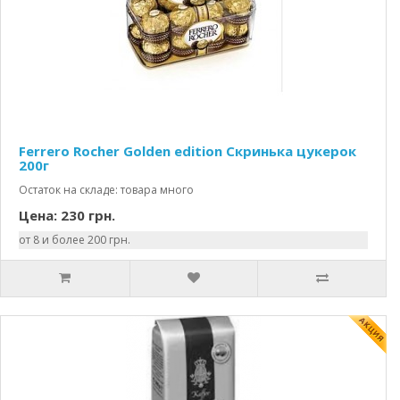
Ferrero Rocher Golden edition Скринька цукерок
200г
Остаток на складе: товара много
Цена: 230 грн.
от 8 и более 200 грн.