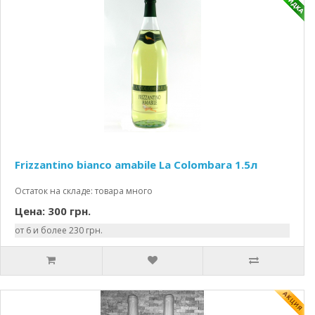
Frizzantino bianco amabile La Colombara 1.5л
Остаток на складе: товара много
Цена: 300 грн.
от 6 и более 230 грн.