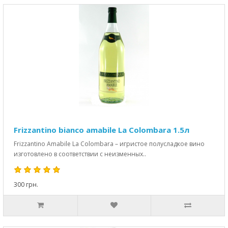
Frizzantino bianco amabile La Colombara 1.5л
Frizzantino Amabile La Colombara – игристое полусладкое вино
изготовлено в соответствии с неизменных..
300 грн.