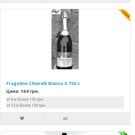
Fragolino Chiarelli Bianco 0.750 L
Цена: 164 грн.
от 6 и более 135 грн.
от 12 и более 130 грн.