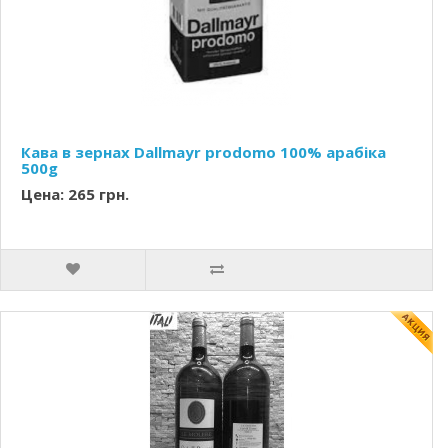
Кава в зернах Dallmayr prodomo 100% арабіка
500g
Цена: 265 грн.