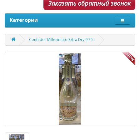
Заказать обратный звонок
Категории
Contedor Millesimato Extra Dry 0.75 l