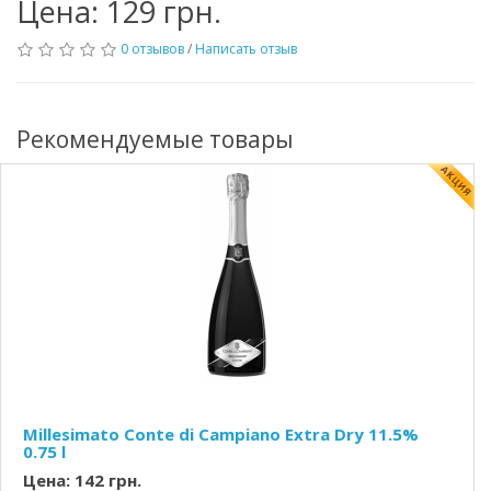
Цена: 129 грн.
0 отзывов
/
Написать отзыв
Рекомендуемые товары
Millesimato Conte di Campiano Extra Dry 11.5%
0.75 l
Цена: 142 грн.