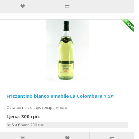
Frizzantino bianco amabile La Colombara 1.5л
Остаток на складе: товара много
Цена: 300 грн.
от 6 и более 230 грн.