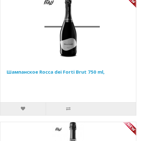
Шампанское Rocca dei Forti Brut 750 ml,