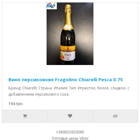
Вино персиковове Fragolino Chiarelli Pesca 0.75
Бренд: Chiarelli; Страна: Италия; Тип: Игристое, белое, сладкое, с
добавлением персикового сока..
164 грн.
+380632830085
Оптовые цены Viber