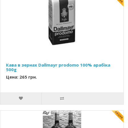
Кава в зернах Dallmayr prodomo 100% арабіка
500g
Цена: 265 грн.