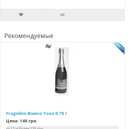
Рекомендуемые
Fragolino Bianco Toso 0.75 l
Цена: 140 грн.
от 12 и более 135 грн.