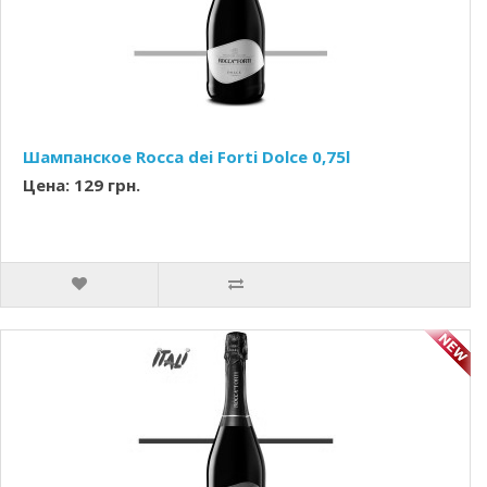
Шампанское Rocca dei Forti Dolce 0,75l
Цена: 129 грн.