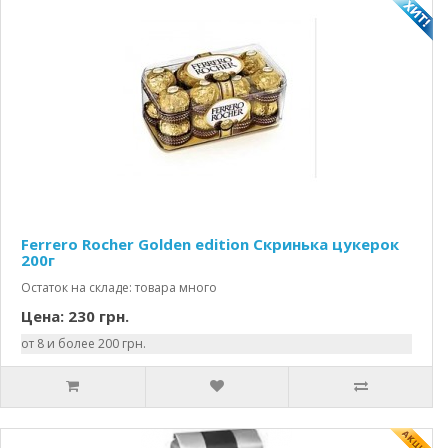
Ferrero Rocher Golden edition Скринька цукерок
200г
Остаток на складе: товара много
Цена: 230 грн.
от 8 и более 200 грн.