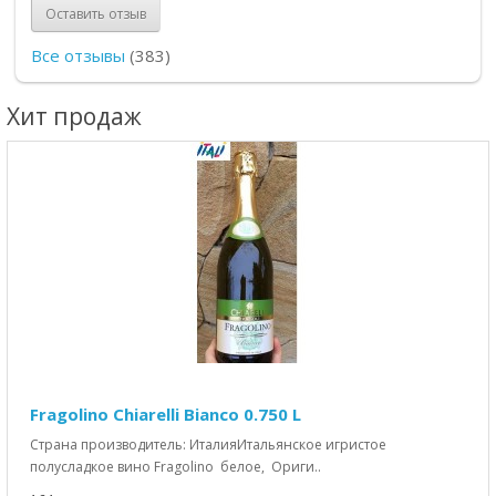
Оставить отзыв
Все отзывы
(383)
Хит продаж
Fragolino Chiarelli Bianco 0.750 L
Страна производитель: ИталияИтальянское игристое
полусладкое вино Fragolino белое, Ориги..