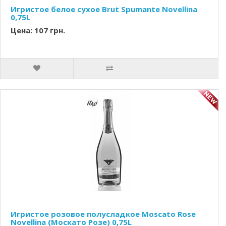
Игристое белое сухое Brut Spumante Novellina
0,75L
Цена: 107 грн.
Игристое розовое полусладкое Moscato Rose
Novellina (Москато Розе) 0,75L