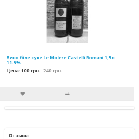
Вино біле сухе Le Molere Castelli Romani 1,5л
11.5%
Цена: 100 грн.
240 грн.
Отзывы