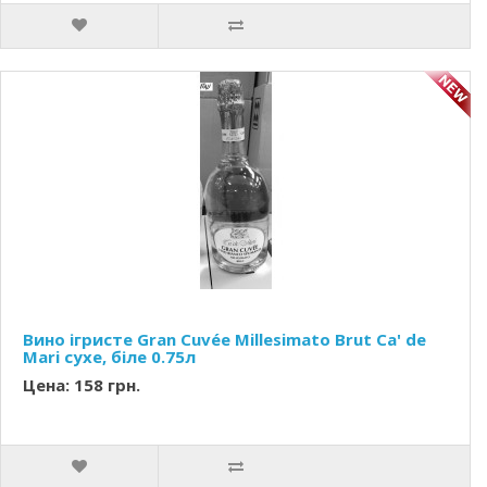
Вино ігристе Gran Cuvée Millesimato Brut Ca' de
Mari сухе, біле 0.75л
Цена: 158 грн.