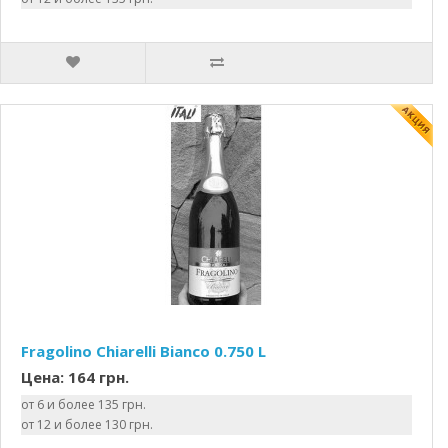
Fragolino Chiarelli Bianco 0.750 L
Цена: 164 грн.
от 6 и более 135 грн.
от 12 и более 130 грн.