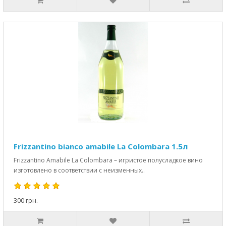
Frizzantino bianco amabile La Colombara 1.5л
Frizzantino Amabile La Colombara – игристое полусладкое вино
изготовлено в соответствии с неизменных..
300 грн.