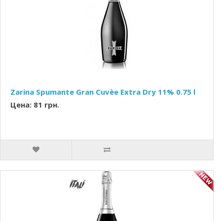
Zarina Spumante Gran Cuvèe Extra Dry 11% 0.75 l
Цена: 81 грн.