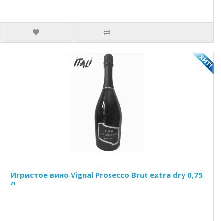
Игристое вино Vignal Prosecco Brut extra dry 0,75
л