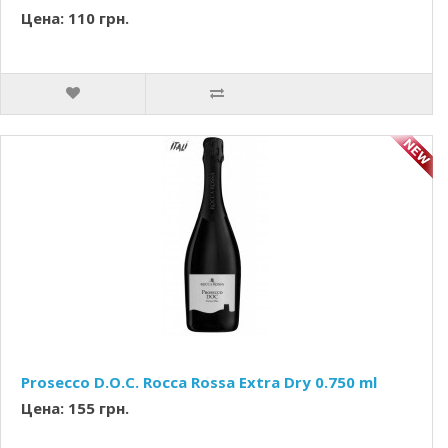
Цена: 110 грн.
Prosecco D.O.C. Rocca Rossa Extra Dry 0.750 ml
Цена: 155 грн.