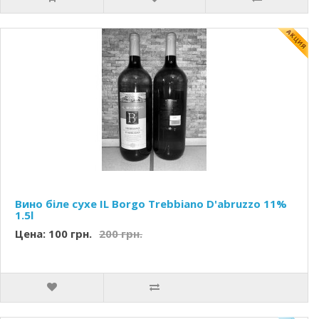
Вино біле сухе IL Borgo Trebbiano D'abruzzo 11%
1.5l
Цена: 100 грн.
200 грн.