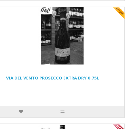
VIA DEL VENTO PROSECCO EXTRA DRY 0.75L