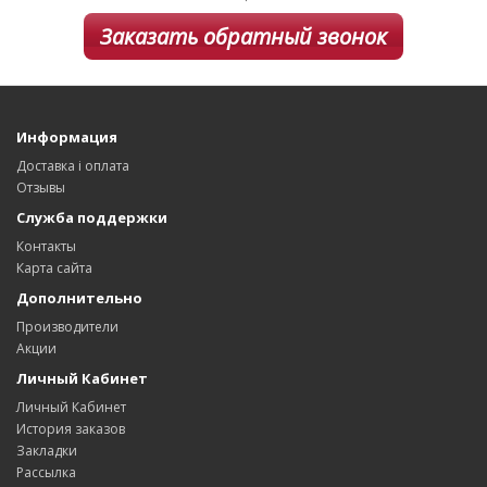
Заказать обратный звонок
Информация
Доставка і оплата
Отзывы
Служба поддержки
Контакты
Карта сайта
Дополнительно
Производители
Акции
Личный Кабинет
Личный Кабинет
История заказов
Закладки
Рассылка