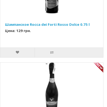
Шампанское Rocca dei Forti Rosso Dolce 0.75 l
Цена: 129 грн.