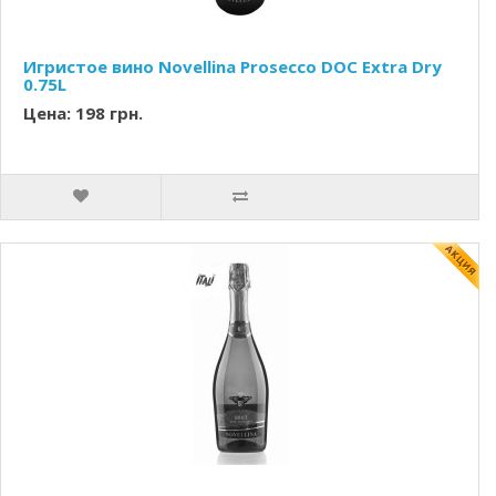
Игристое вино Novellina Prosecco DOC Extra Dry
0.75L
Цена: 198 грн.