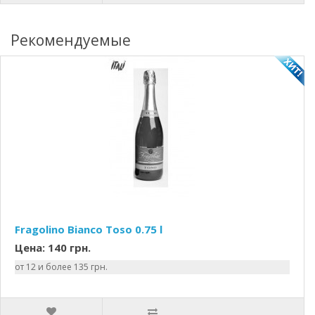
Рекомендуемые
Fragolino Bianco Toso 0.75 l
Цена: 140 грн.
от 12 и более 135 грн.