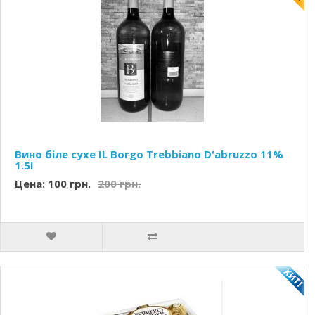
Вино біле сухе IL Borgo Trebbiano D'abruzzo 11%
1.5l
Цена: 100 грн.
200 грн.