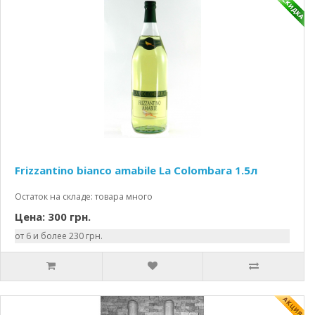
Frizzantino bianco amabile La Colombara 1.5л
Остаток на складе: товара много
Цена: 300 грн.
от 6 и более 230 грн.