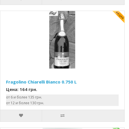
Fragolino Chiarelli Bianco 0.750 L
Цена: 164 грн.
от 6 и более 135 грн.
от 12 и более 130 грн.