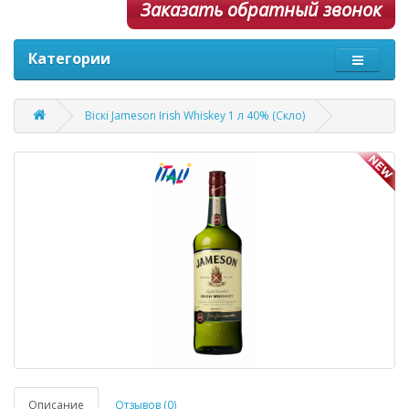
Заказать обратный звонок
Категории
Віскі Jameson Irish Whiskey 1 л 40% (Скло)
Описание
Отзывов (0)