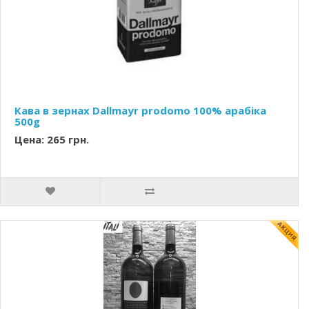
Кава в зернах Dallmayr prodomo 100% арабіка
500g
Цена: 265 грн.