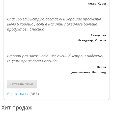
никем, Сумы
Спасибо за быструю доставку и хорошие продукты .
Было б хорошо , если в наличии появилось больше
продуктов . Спасибо
Белоусова
Менеджер , Одесса
Второй раз заказываю. Все очень быстро и надежно!
И цены лучше всех! Спасибо!
Мария
доиохозяйка, Миргород
Оставить отзыв
Все отзывы
(383)
Хит продаж