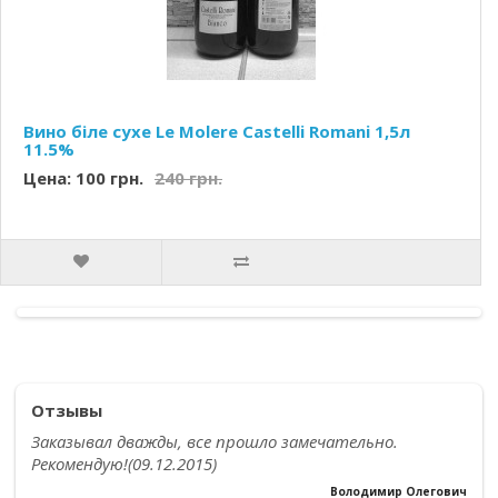
Вино біле сухе Le Molere Castelli Romani 1,5л
11.5%
Цена: 100 грн.
240 грн.
Отзывы
Заказывал дважды, все прошло замечательно.
Рекомендую!(09.12.2015)
Володимир Олегович