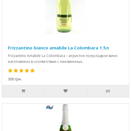
Frizzantino bianco amabile La Colombara 1.5л
Frizzantino Amabile La Colombara – игристое полусладкое вино
изготовлено в соответствии с неизменных..
300 грн.