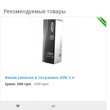
Рекомендуемые товары
Виски Jameson в тетрапаке 43% 2 л
Цена: 300 грн.
270 грн.