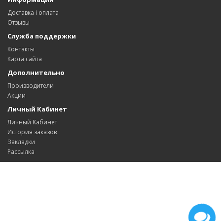
Доставка і оплата
Отзывы
Служба поддержки
Контакты
Карта сайта
Дополнительно
Производители
Акции
Личный Кабинет
Личный Кабинет
История заказов
Закладки
Рассылка