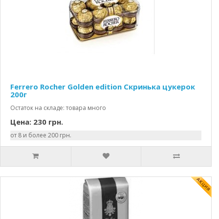
Ferrero Rocher Golden edition Скринька цукерок
200г
Остаток на складе: товара много
Цена: 230 грн.
от 8 и более 200 грн.