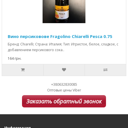
Вино персиковове Fragolino Chiarelli Pesca 0.75
Бренд: Chiarelli; Страна: Италия; Тип: Игристое, белое, сладкое, с
добавлением персикового сока..
164 грн.
+380632830085
Оптовые цены Viber
Заказать обратный звонок
Информация