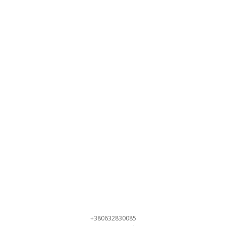
+380632830085