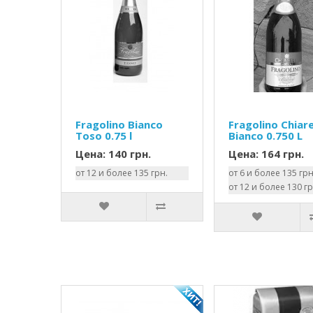
Fragolino Bianco
Fragolino Chiare
Toso 0.75 l
Bianco 0.750 L
Цена: 140 грн.
Цена: 164 грн.
от 12 и более 135 грн.
от 6 и более 135 грн
от 12 и более 130 гр