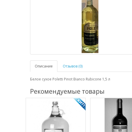
Описание
Отзывов (0)
Белое сухое Poletti Pinot Bianco Rubicone 1,5 л
Рекомендуемые товары