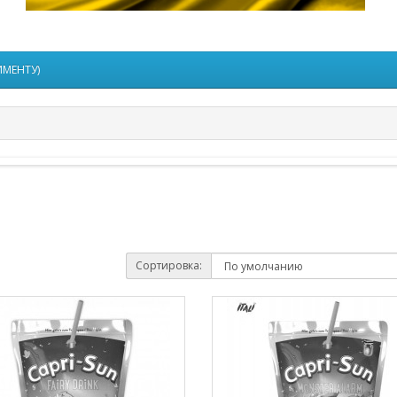
ИМЕНТУ)
Сортировка: