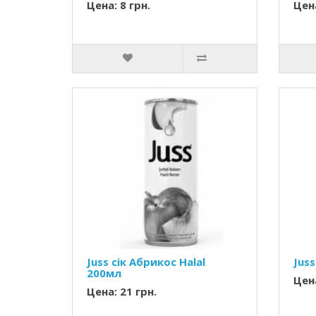
Цена: 8 грн.
Цена
Juss сік Абрикос Halal
Juss
200мл
Цена
Цена: 21 грн.