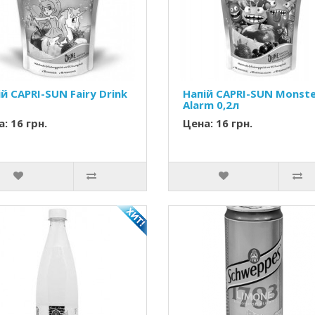
й CAPRI-SUN Fairy Drink
Напій CAPRI-SUN Monst
Alarm 0,2л
: 16 грн.
Цена: 16 грн.