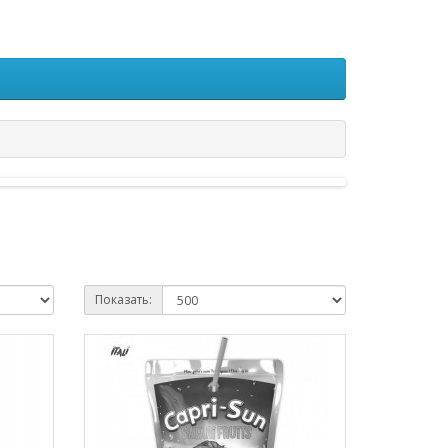
Показать: