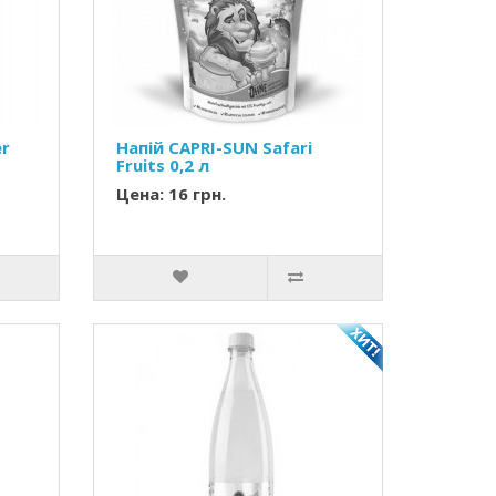
er
Напій CAPRI-SUN Safari
Fruits 0,2 л
Цена: 16 грн.