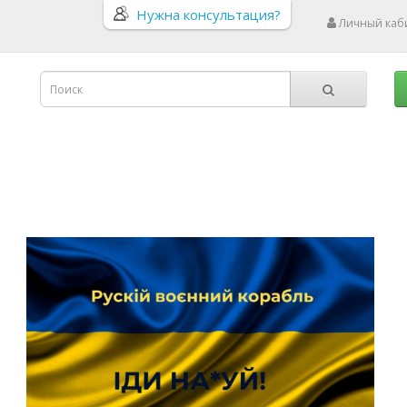
Нужна консультация?
Личный каб