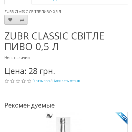
ZUBR CLASSIC СВІТЛЕ ПИВО 0,5 Л
ZUBR CLASSIC СВІТЛЕ
ПИВО 0,5 Л
Нет в наличии
Цена: 28 грн.
0 отзывов
/
Написать отзыв
Рекомендуемые