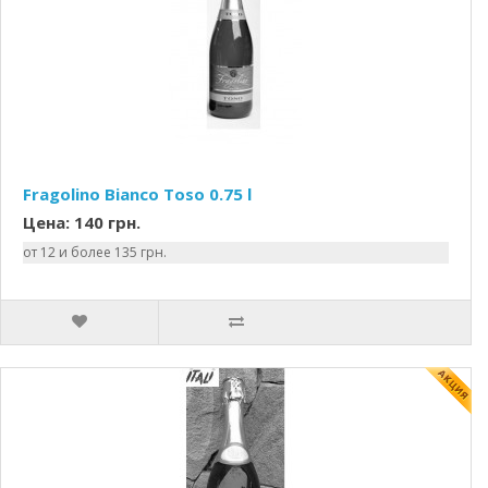
Fragolino Bianco Toso 0.75 l
Цена: 140 грн.
от 12 и более 135 грн.