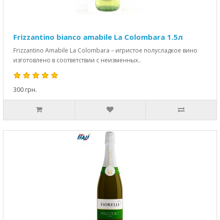
Frizzantino bianco amabile La Colombara 1.5л
Frizzantino Amabile La Colombara – игристое полусладкое вино
изготовлено в соответствии с неизменных..
300 грн.