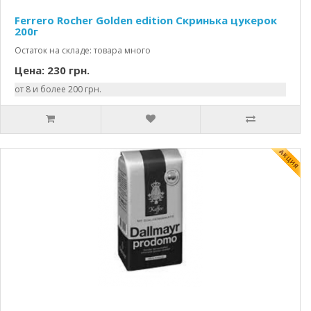
Ferrero Rocher Golden edition Скринька цукерок
200г
Остаток на складе: товара много
Цена: 230 грн.
от 8 и более 200 грн.