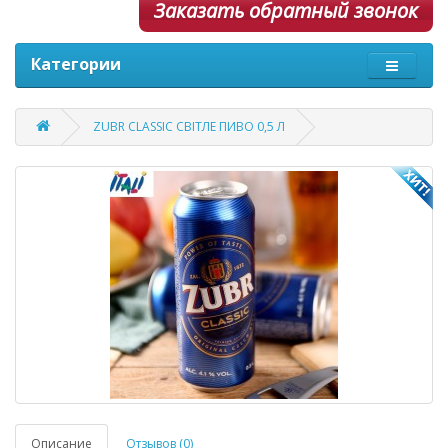
Заказать обратный звонок
Категории
ZUBR CLASSIC СВІТЛЕ ПИВО 0,5 Л
Описание
Отзывов (0)