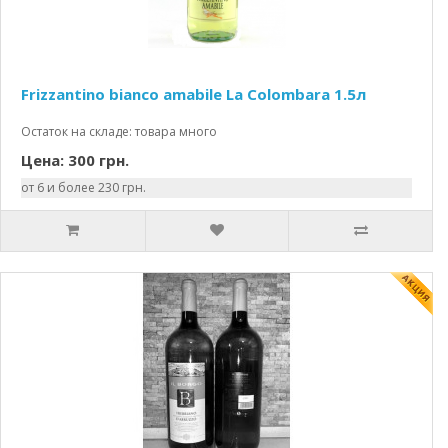
Frizzantino bianco amabile La Colombara 1.5л
Остаток на складе: товара много
Цена: 300 грн.
от 6 и более 230 грн.