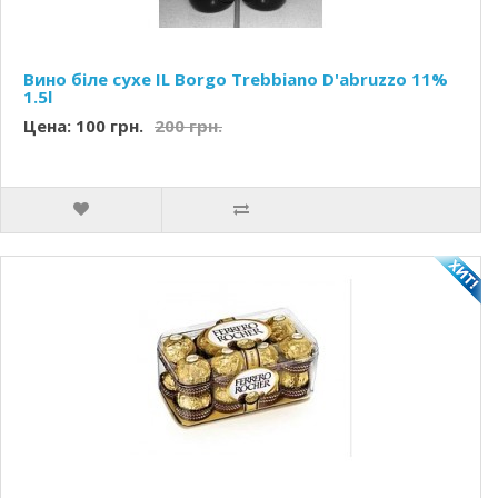
Вино біле сухе IL Borgo Trebbiano D'abruzzo 11%
1.5l
Цена: 100 грн.
200 грн.