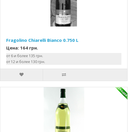
Fragolino Chiarelli Bianco 0.750 L
Цена: 164 грн.
от 6 и более 135 грн.
от 12 и более 130 грн.