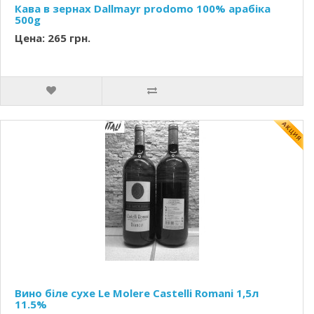
Кава в зернах Dallmayr prodomo 100% арабіка
500g
Цена: 265 грн.
Вино біле сухе Le Molere Castelli Romani 1,5л
11.5%