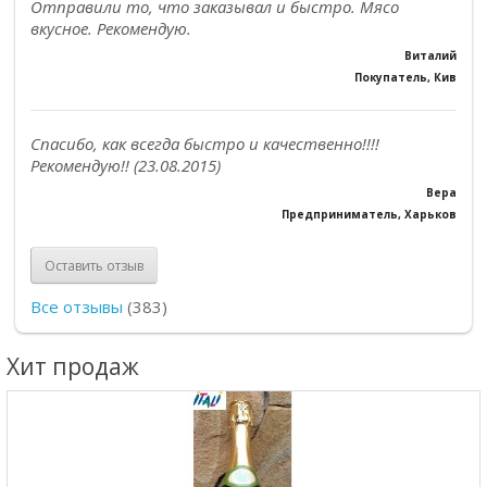
Отправили то, что заказывал и быстро. Мясо
вкусное. Рекомендую.
Виталий
Покупатель, Кив
Спасибо, как всегда быстро и качественно!!!!
Рекомендую!! (23.08.2015)
Вера
Предприниматель, Харьков
Оставить отзыв
Все отзывы
(383)
Хит продаж