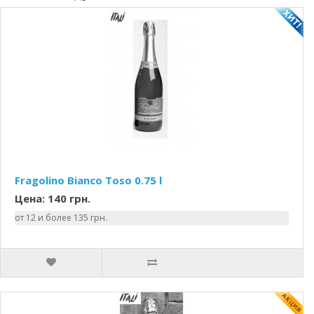
Fragolino Bianco Toso 0.75 l
Цена: 140 грн.
от 12 и более 135 грн.