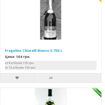
Fragolino Chiarelli Bianco 0.750 L
Цена: 164 грн.
от 6 и более 135 грн.
от 12 и более 130 грн.