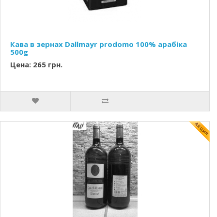
Кава в зернах Dallmayr prodomo 100% арабіка
500g
Цена: 265 грн.