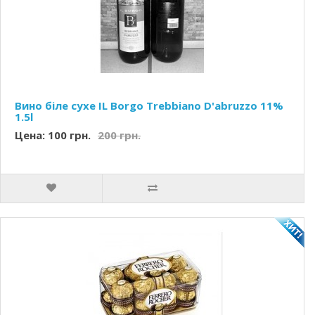
Вино біле сухе IL Borgo Trebbiano D'abruzzo 11%
1.5l
Цена: 100 грн.
200 грн.