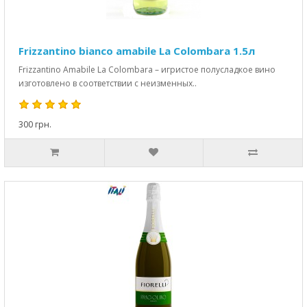
Frizzantino bianco amabile La Colombara 1.5л
Frizzantino Amabile La Colombara – игристое полусладкое вино
изготовлено в соответствии с неизменных..
300 грн.