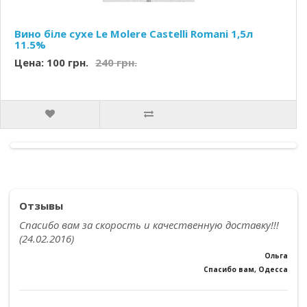
Вино біле сухе Le Molere Castelli Romani 1,5л
11.5%
Цена: 100 грн.
240 грн.
Отзывы
Спасибо вам за скорость и качественную доставку!!!
(24.02.2016)
Ольга
Спасибо вам, Одесса