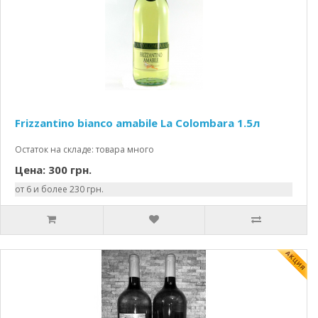
Frizzantino bianco amabile La Colombara 1.5л
Остаток на складе: товара много
Цена: 300 грн.
от 6 и более 230 грн.