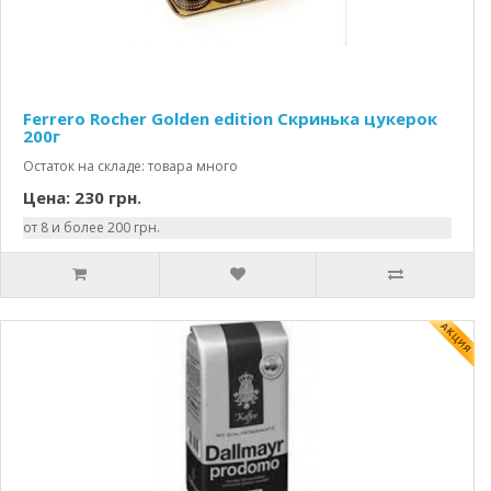
Ferrero Rocher Golden edition Скринька цукерок
200г
Остаток на складе: товара много
Цена: 230 грн.
от 8 и более 200 грн.