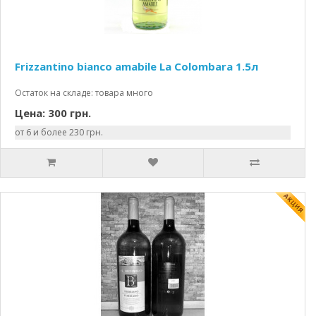
Frizzantino bianco amabile La Colombara 1.5л
Остаток на складе: товара много
Цена: 300 грн.
от 6 и более 230 грн.