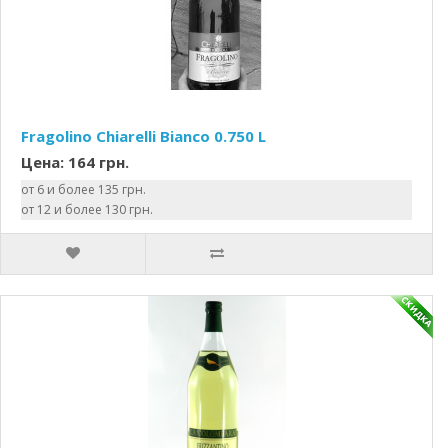
Fragolino Chiarelli Bianco 0.750 L
Цена: 164 грн.
от 6 и более 135 грн.
от 12 и более 130 грн.