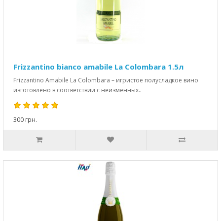
Frizzantino bianco amabile La Colombara 1.5л
Frizzantino Amabile La Colombara – игристое полусладкое вино
изготовлено в соответствии с неизменных..
300 грн.