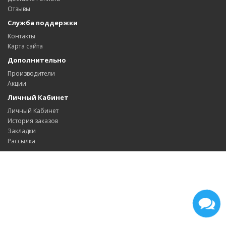
Отзывы
Служба поддержки
Контакты
Карта сайта
Дополнительно
Производители
Акции
Личный Кабинет
Личный Кабинет
История заказов
Закладки
Рассылка