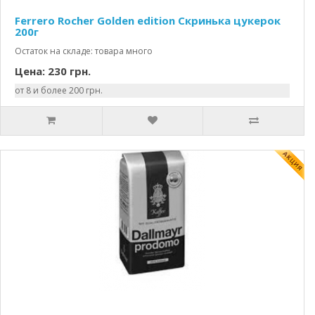
Ferrero Rocher Golden edition Скринька цукерок
200г
Остаток на складе: товара много
Цена: 230 грн.
от 8 и более 200 грн.