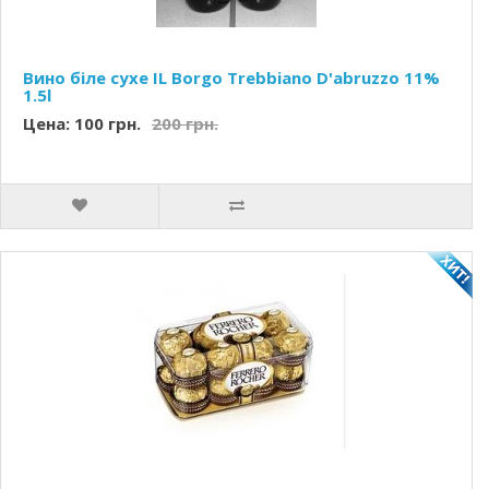
Вино біле сухе IL Borgo Trebbiano D'abruzzo 11%
1.5l
Цена: 100 грн.
200 грн.