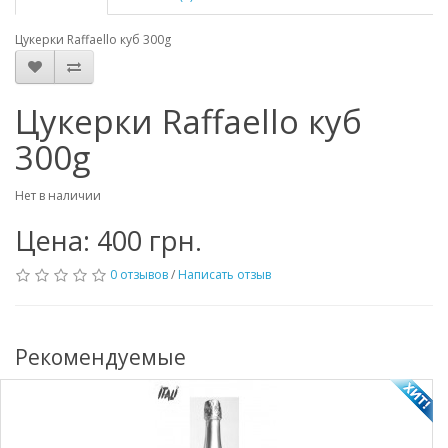
Цукерки Raffaello куб 300g
Цукерки Raffaello куб
300g
Нет в наличии
Цена: 400 грн.
0 отзывов
/
Написать отзыв
Рекомендуемые