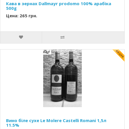
Кава в зернах Dallmayr prodomo 100% арабіка
500g
Цена: 265 грн.
Вино біле сухе Le Molere Castelli Romani 1,5л
11.5%