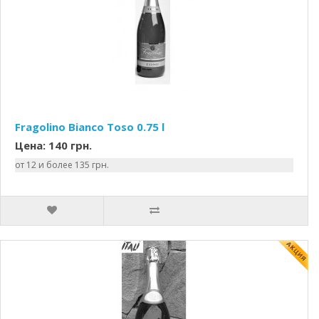
Fragolino Bianco Toso 0.75 l
Цена: 140 грн.
от 12 и более 135 грн.