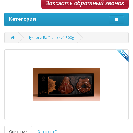
Заказать обратный звонок
Категории
Цукерки Raffaello куб 300g
Описание
Отзывов (0)