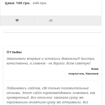
Цена: 100 грн.
240 грн.
Отзывы
Заказывали впервые и остались довольны!!! Быстро,
качественно, а главное - не дорого. Всем советую!
Юлия
покупатель, Николаев
Побаиваюсь сайтов, где только положительные
отзывы. Этот сайт порекомендовали знакомые, как
проверенный. Все отлично: заказала-сразу же
перезвонили-оплатила-сразу же отправили. Все