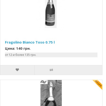
Fragolino Bianco Toso 0.75 l
Цена: 140 грн.
от 12 и более 135 грн.