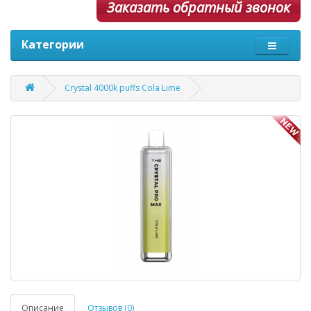
Заказать обратный звонок
Категории
Crystal 4000k puffs Cola Lime
Описание
Отзывов (0)