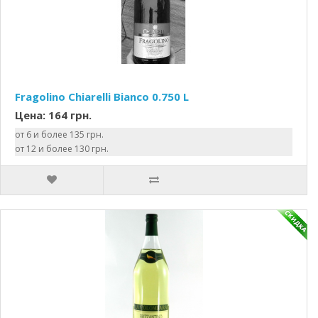
Fragolino Chiarelli Bianco 0.750 L
Цена: 164 грн.
от 6 и более 135 грн.
от 12 и более 130 грн.