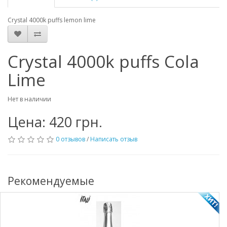
Crystal 4000k puffs lemon lime
Crystal 4000k puffs Cola
Lime
Нет в наличии
Цена: 420 грн.
0 отзывов
/
Написать отзыв
Рекомендуемые