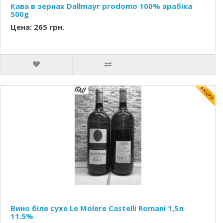
Кава в зернах Dallmayr prodomo 100% арабіка
500g
Цена: 265 грн.
Вино біле сухе Le Molere Castelli Romani 1,5л
11.5%