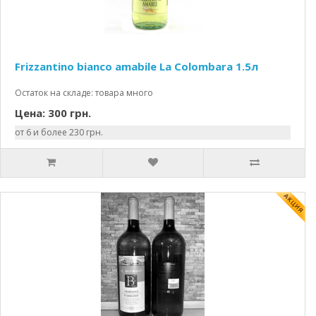
Frizzantino bianco amabile La Colombara 1.5л
Остаток на складе: товара много
Цена: 300 грн.
от 6 и более 230 грн.