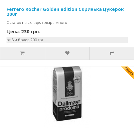
Ferrero Rocher Golden edition Скринька цукерок
200г
Остаток на складе: товара много
Цена: 230 грн.
от 8 и более 200 грн.