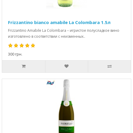
Frizzantino bianco amabile La Colombara 1.5л
Frizzantino Amabile La Colombara – игристое полусладкое вино
изготовлено в соответствии с неизменных..
300 грн.