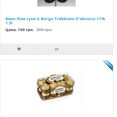
Вино біле сухе IL Borgo Trebbiano D'abruzzo 11%
1.5l
Цена: 100 грн.
200 грн.