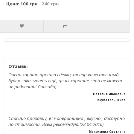
Цена: 100 грн.
240 грн.
Отзывы
Очень хорошо прошла сделка, товар качественный,
будем заказывать ещё, цены хорошие, что не может
не радовать! Спасибо)
Наталья Ивановна
Покупатель, Киев
Спасибо продавцу, все оперативно , вкусно , доступно
по стоимости. Всем рекомендую.(28.04.2016)
Максимова Светлана