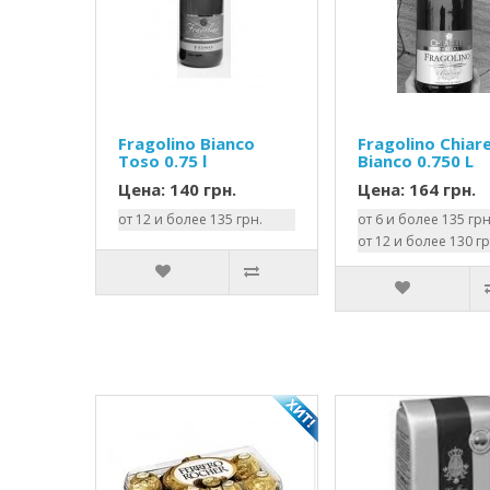
Fragolino Bianco
Fragolino Chiare
Toso 0.75 l
Bianco 0.750 L
Цена: 140 грн.
Цена: 164 грн.
от 12 и более 135 грн.
от 6 и более 135 грн
от 12 и более 130 гр