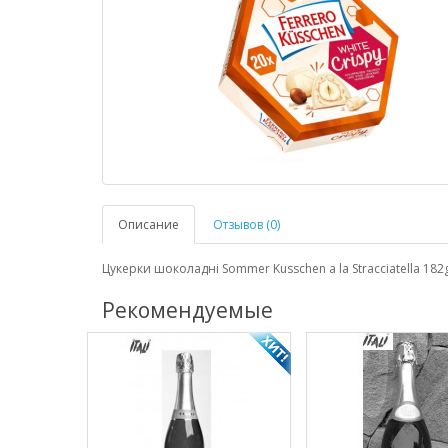
Описание
Отзывов (0)
Цукерки шоколадні Sommer Kusschen a la Stracciatella 182
Рекомендуемые