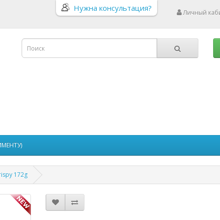
Нужна консультация?
Личный каб
ИМЕНТУ)
ispy 172g