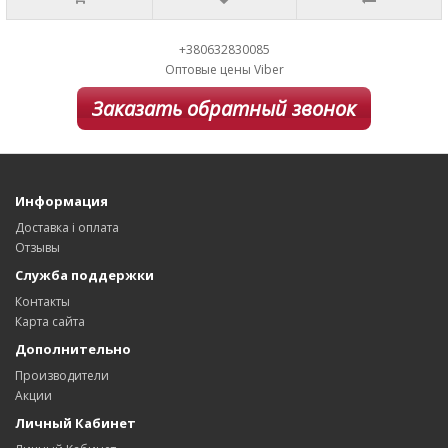
+380632830085
Оптовые цены Viber
Заказать обратный звонок
Информация
Доставка і оплата
Отзывы
Служба поддержки
Контакты
Карта сайта
Дополнительно
Производители
Акции
Личный Кабинет