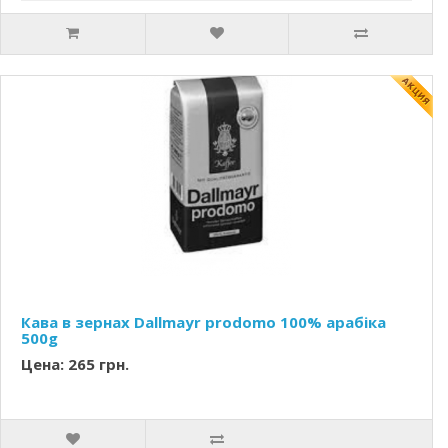
Кава в зернах Dallmayr prodomo 100% арабіка
500g
Цена: 265 грн.