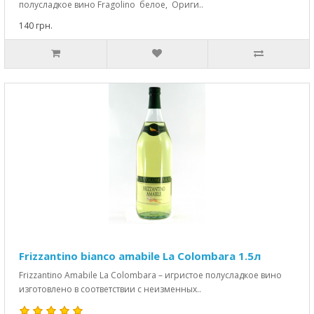
полусладкое вино Fragolino белое, Ориги..
140 грн.
Frizzantino bianco amabile La Colombara 1.5л
Frizzantino Amabile La Colombara – игристое полусладкое вино
изготовлено в соответствии с неизменных..