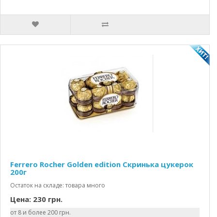
Ferrero Rocher Golden edition Скринька цукерок
200г
Остаток на складе: товара много
Цена: 230 грн.
от 8 и более 200 грн.