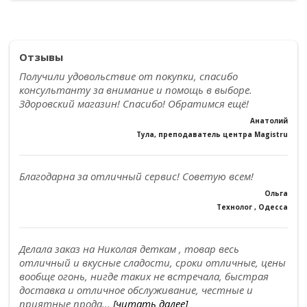
Отзывы
Получили удовольствие от покупки, спасибо
консультанту за внимание и помощь в выборе.
Здоровский магазин! Спасибо! Обратимся ещё!
Анатолий
Тула, преподаватель центра Magistru
Благодарна за отличный сервис! Советую всем!
Ольга
Технолог , Одесса
Делала заказ на Николая деткам , товар весь
отличный и вкусные сладости, сроки отличные, цены
вообще огонь, нигде таких не встречала, быстрая
доставка и отличное обслуживание, честные и
приятные прода...
[читать далее]