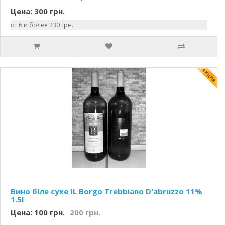
Цена: 300 грн.
от 6 и более 230 грн.
Вино біле сухе IL Borgo Trebbiano D'abruzzo 11%
1.5l
Цена: 100 грн.
200 грн.