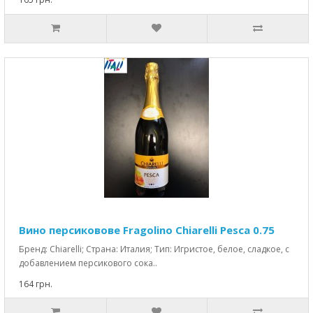
Вино персиковове Fragolino Chiarelli Pesca 0.75
Бренд: Chiarelli; Страна: Италия; Тип: Игристое, белое, сладкое, с
добавлением персикового сока..
164 грн.