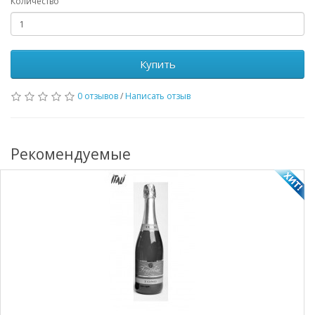
Количество
Купить
0 отзывов
/
Написать отзыв
Рекомендуемые