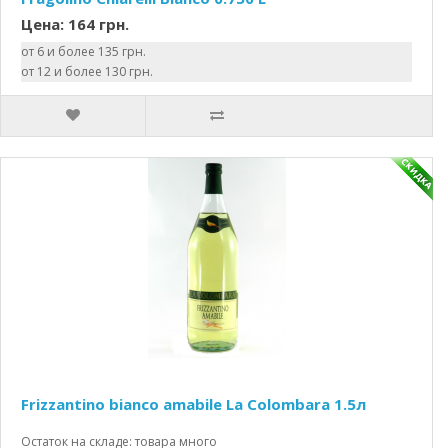
Цена: 164 грн.
от 6 и более 135 грн.
от 12 и более 130 грн.
Frizzantino bianco amabile La Colombara 1.5л
Остаток на складе: товара много