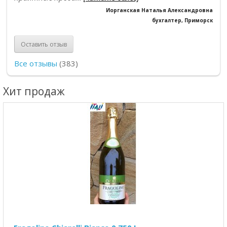
Иорганская Наталья Александровна
бухгалтер, Приморск
Оставить отзыв
Все отзывы
(383)
Хит продаж