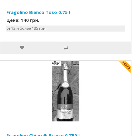
Fragolino Bianco Toso 0.75 l
Цена: 140 грн.
от 12 и более 135 грн.
Fragolino Chiarelli Bianco 0.750 L