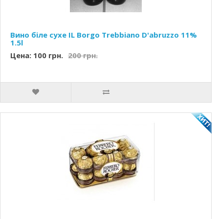
Вино біле сухе IL Borgo Trebbiano D'abruzzo 11%
1.5l
Цена: 100 грн.
200 грн.