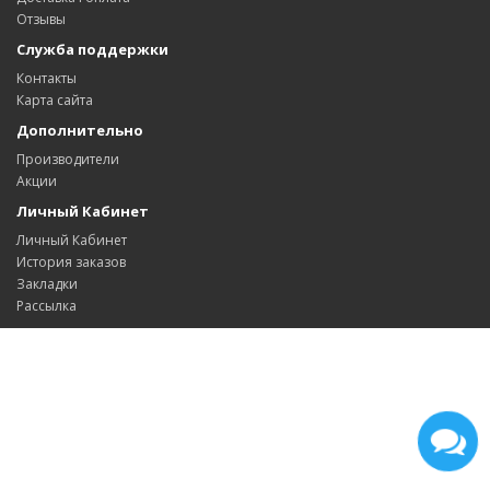
Отзывы
Служба поддержки
Контакты
Карта сайта
Дополнительно
Производители
Акции
Личный Кабинет
Личный Кабинет
История заказов
Закладки
Рассылка