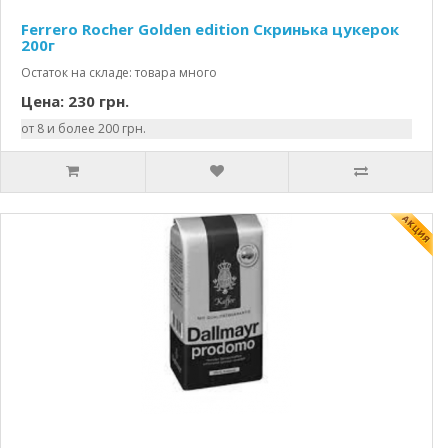
Ferrero Rocher Golden edition Скринька цукерок
200г
Остаток на складе: товара много
Цена: 230 грн.
от 8 и более 200 грн.