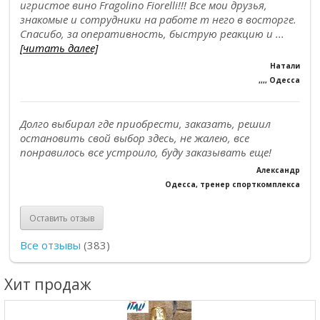
игристое вино Fragolino Fiorelli!!! Все мои друзья,
знакомые и сотрудники на работе т него в восторге.
Спасибо, за оперативность, быструю реакцию и ...
[читать далее]
Натали
,,,, Одесса
Долго выбирал где приобрести, заказать, решил
остановить свой выбор здесь, не жалею, все
понравилось все устроило, буду заказывать еще!
Александр
Одесса, тренер спорткомплекса
Оставить отзыв
Все отзывы
(383)
Хит продаж