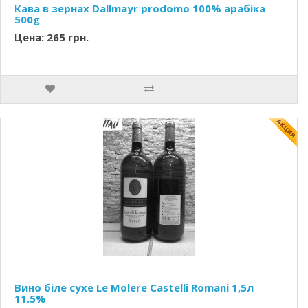
Кава в зернах Dallmayr prodomo 100% арабіка
500g
Цена: 265 грн.
Вино біле сухе Le Molere Castelli Romani 1,5л
11.5%