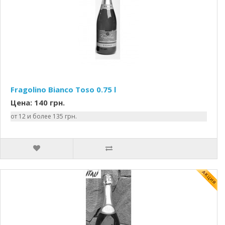
Fragolino Bianco Toso 0.75 l
Цена: 140 грн.
от 12 и более 135 грн.