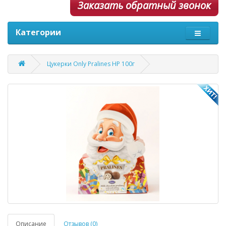
Заказать обратный звонок
Категории
Цукерки Only Pralines НР 100г
Описание
Отзывов (0)