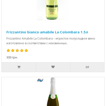
Frizzantino bianco amabile La Colombara 1.5л
Frizzantino Amabile La Colombara – игристое полусладкое вино
изготовлено в соответствии с неизменных..
300 грн.