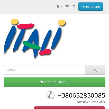
Регистрация
Товаров 0 (0 грн.)
+380632830085
Оптовые цены Viber