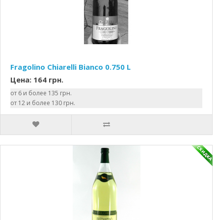
Fragolino Chiarelli Bianco 0.750 L
Цена: 164 грн.
от 6 и более 135 грн.
от 12 и более 130 грн.