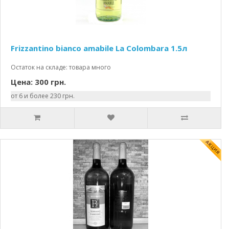
Frizzantino bianco amabile La Colombara 1.5л
Остаток на складе: товара много
Цена: 300 грн.
от 6 и более 230 грн.