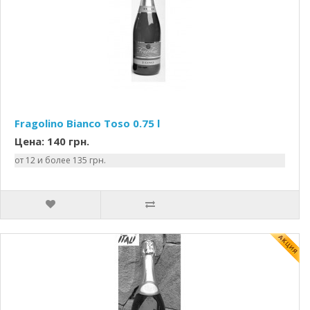
Fragolino Bianco Toso 0.75 l
Цена: 140 грн.
от 12 и более 135 грн.