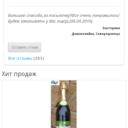
Большое спасибо,за посылочку!!Все очень понравилось!
Будем заказывать у Вас еще))).(08.04.2016)
Екатерина
Домохозяйка, Северодонецк
Оставить отзыв
Все отзывы
(383)
Хит продаж