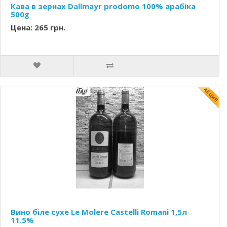
Кава в зернах Dallmayr prodomo 100% арабіка
500g
Цена: 265 грн.
Вино біле сухе Le Molere Castelli Romani 1,5л
11.5%