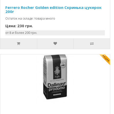
Ferrero Rocher Golden edition Скринька цукерок
200г
Остаток на складе: товара много
Цена: 230 грн.
от 8 и более 200 грн.