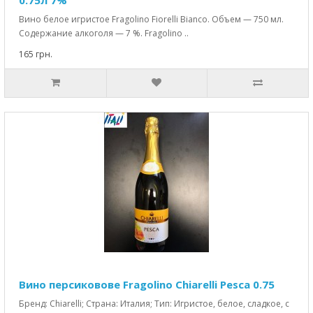
0.75л 7%
Вино белое игристое Fragolino Fiorelli Bianco. Объем — 750 мл.
Содержание алкоголя — 7 %. Fragolino ..
165 грн.
Вино персиковове Fragolino Chiarelli Pesca 0.75
Бренд: Chiarelli; Страна: Италия; Тип: Игристое, белое, сладкое, с