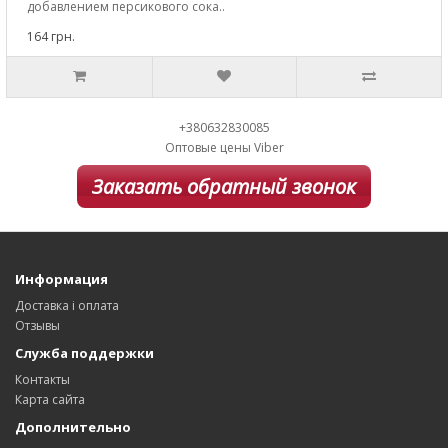
добавлением персикового сока..
164 грн.
+380632830085
Оптовые цены Viber
Заказать обратный звонок
Информация
Доставка і оплата
Отзывы
Служба поддержки
Контакты
Карта сайта
Дополнительно