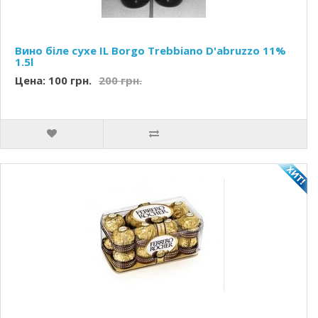
Вино біле сухе IL Borgo Trebbiano D'abruzzo 11%
1.5l
Цена: 100 грн.
200 грн.