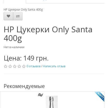
НР Цукерки Only Santa 400g
НР Цукерки Only Santa
400g
Нет в наличии
Цена: 149 грн.
0 отзывов
/
Написать отзыв
Рекомендуемые