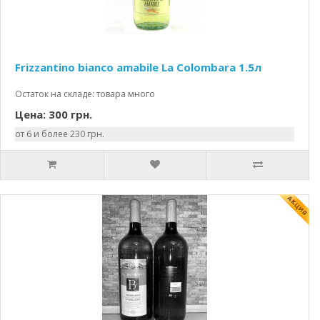
Frizzantino bianco amabile La Colombara 1.5л
Остаток на складе: товара много
Цена: 300 грн.
от 6 и более 230 грн.