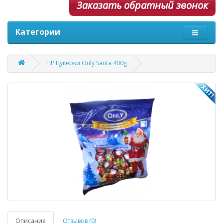
Заказать обратный звонок
Категории
НР Цукерки Only Santa 400g
Описание
Отзывов (0)