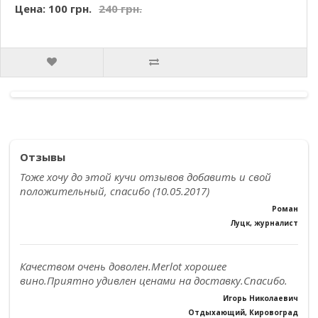
Цена: 100 грн.
240 грн.
Отзывы
Тоже хочу до этой кучи отзывов добавить и свой
положительный, спасибо (10.05.2017)
Роман
Луцк, журналист
Качеством очень доволен.Merlot хорошее
вино.Приятно удивлен ценами на доставку.Спасибо.
Игорь Николаевич
Отдыхающий, Кировоград