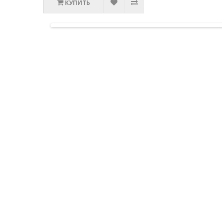
КУПИТЬ