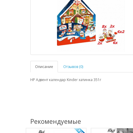
Описание
Отзывов (0)
НР Адвент календар Kinder хатинка 351г
Рекомендуемые