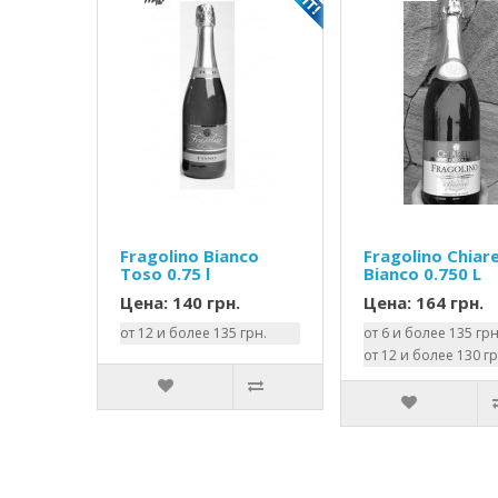
Fragolino Bianco
Fragolino Chiare
Toso 0.75 l
Bianco 0.750 L
Цена: 140 грн.
Цена: 164 грн.
от 12 и более 135 грн.
от 6 и более 135 грн
от 12 и более 130 гр