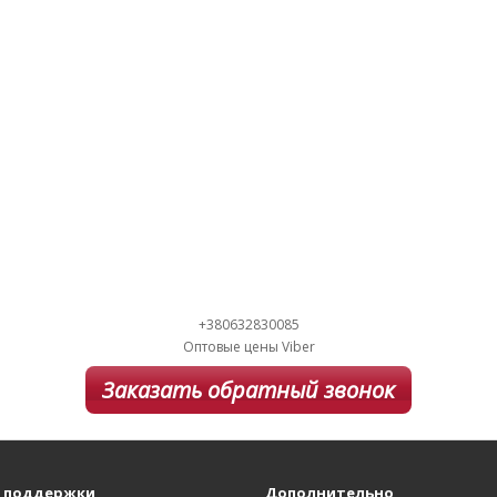
+380632830085
Оптовые цены Viber
Заказать обратный звонок
 поддержки
Дополнительно