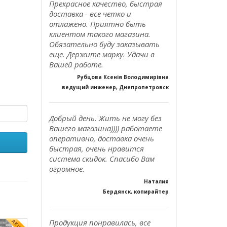
Прекрасное качество, быстрая
доставка - все четко и
отлажено. Приятно быть
клиентом такого магазина.
Обязательно буду заказывать
еще. Держите марку. Удачи в
Вашей работе.
Рубцова Ксенія Володимирівна
ведущий инженер, Днепропетровск
Добрый день. Жить не могу без
Вашего магазина)))) работаете
оперативно, доставка очень
быстрая, очень нравится
система скидок. Спасибо Вам
огромное.
Наталия
Бердянск, копирайтер
Продукция понравилась, все