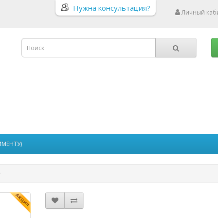
Нужна консультация?
Личный каб
ИМЕНТУ)