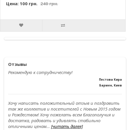
Цена: 100 грн.
240 грн.
Отзывы
Рекомендую к сотрудничеству!
Пестова Кира
Бармен, Киев
Хочу написать положительный отзыв и поздравить
так же коллектив и посетителей с Новым 2015 годом
и Рождеством! Хочу пожелать всем благополучия и
достатка, радовать и удивлять стабильно
отличными ценам...
[читать далее]