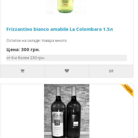
Frizzantino bianco amabile La Colombara 1.5л
Остаток на складе: товара много
Цена: 300 грн.
от 6 и более 230 грн.