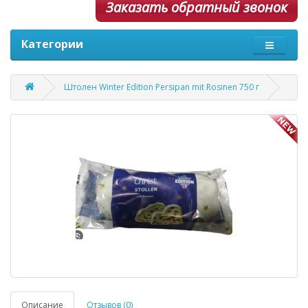
Заказать обратный звонок
Категории
Штолен Winter Edition Persipan mit Rosinen 750 г
Описание
Отзывов (0)