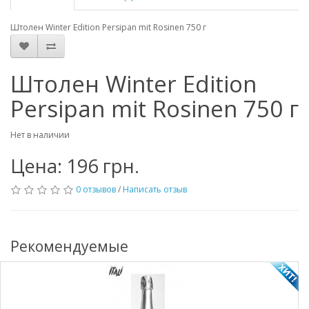
Штолен Winter Edition Persipan mit Rosinen 750 г
Штолен Winter Edition
Persipan mit Rosinen 750 г
Нет в наличии
Цена: 196 грн.
0 отзывов
/
Написать отзыв
Рекомендуемые