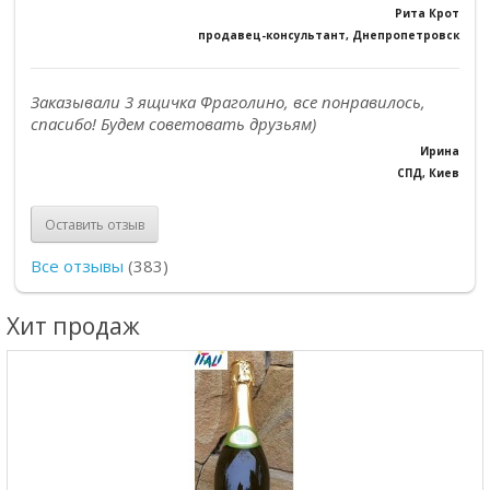
Рита Крот
продавец-консультант, Днепропетровск
Заказывали 3 ящичка Фраголино, все понравилось,
спасибо! Будем советовать друзьям)
Ирина
СПД, Киев
Оставить отзыв
Все отзывы
(383)
Хит продаж