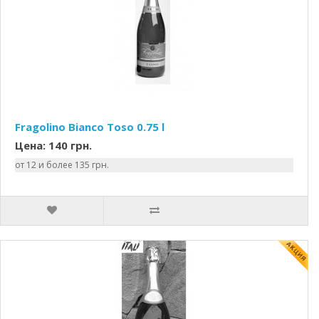
Fragolino Bianco Toso 0.75 l
Цена: 140 грн.
от 12 и более 135 грн.