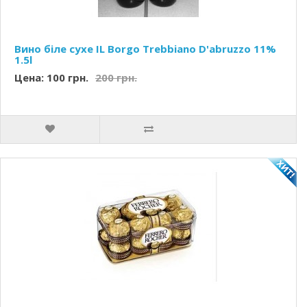
Вино біле сухе IL Borgo Trebbiano D'abruzzo 11%
1.5l
Цена: 100 грн.
200 грн.