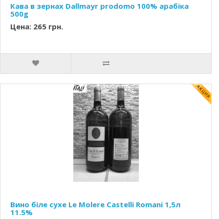
Кава в зернах Dallmayr prodomo 100% арабіка
500g
Цена: 265 грн.
Вино біле сухе Le Molere Castelli Romani 1,5л
11.5%