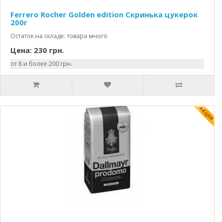
Ferrero Rocher Golden edition Скринька цукерок
200г
Остаток на складе: товара много
Цена: 230 грн.
от 8 и более 200 грн.