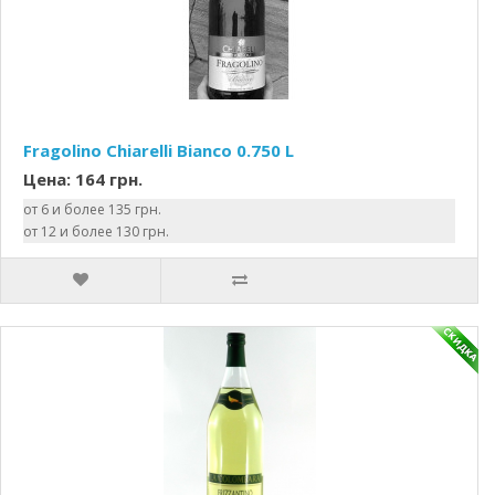
Fragolino Chiarelli Bianco 0.750 L
Цена: 164 грн.
от 6 и более 135 грн.
от 12 и более 130 грн.