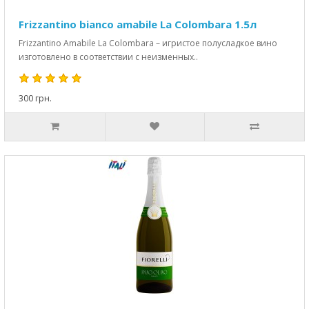
Frizzantino bianco amabile La Colombara 1.5л
Frizzantino Amabile La Colombara – игристое полусладкое вино
изготовлено в соответствии с неизменных..
300 грн.