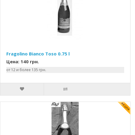
Fragolino Bianco Toso 0.75 l
Цена: 140 грн.
от 12 и более 135 грн.