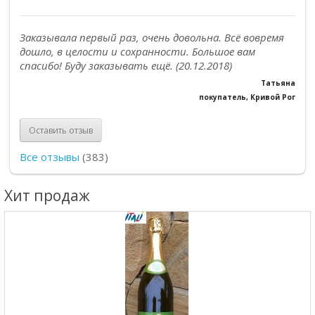
Заказывала первый раз, очень довольна. Всё вовремя
дошло, в целости и сохранности. Большое вам
спасибо! Буду заказывать ещё. (20.12.2018)
Татьяна
покупатель, Кривой Рог
Оставить отзыв
Все отзывы
(383)
Хит продаж