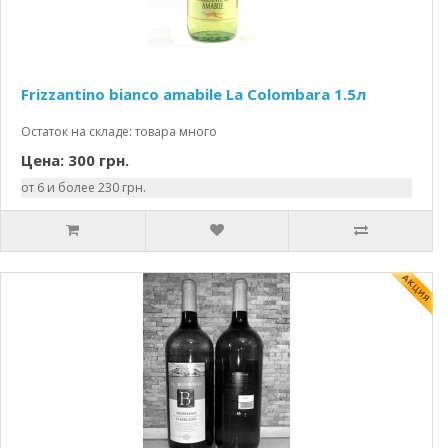
Frizzantino bianco amabile La Colombara 1.5л
Остаток на складе: товара много
Цена: 300 грн.
от 6 и более 230 грн.