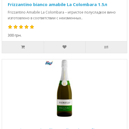
Frizzantino bianco amabile La Colombara 1.5л
Frizzantino Amabile La Colombara – игристое полусладкое вино
изготовлено в соответствии с неизменных..
300 грн.