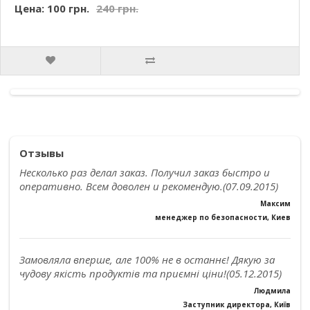
Цена: 100 грн.
240 грн.
Отзывы
Несколько раз делал заказ. Получил заказ быстро и
оперативно. Всем доволен и рекомендую.(07.09.2015)
Максим
менеджер по безопасности, Киев
Замовляла вперше, але 100% не в останнє! Дякую за
чудову якість продуктів та приємні ціни!(05.12.2015)
Людмила
Заступник директора, Київ