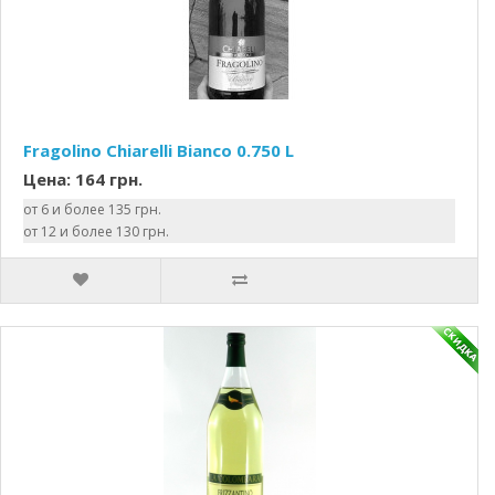
Fragolino Chiarelli Bianco 0.750 L
Цена: 164 грн.
от 6 и более 135 грн.
от 12 и более 130 грн.