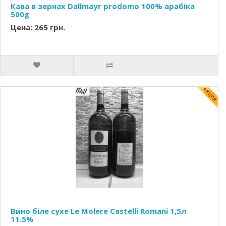
Кава в зернах Dallmayr prodomo 100% арабіка
500g
Цена: 265 грн.
Вино біле сухе Le Molere Castelli Romani 1,5л
11.5%