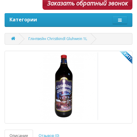
Заказать обратный звонок
Категории
Глінтвейн Christkindl Gluhwein 1L
Описание
Отзывов (0)