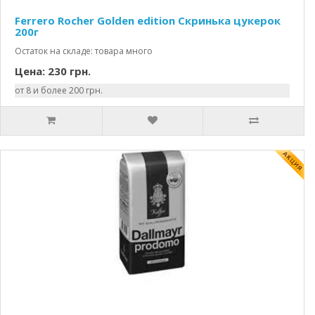
Ferrero Rocher Golden edition Скринька цукерок
200г
Остаток на складе: товара много
Цена: 230 грн.
от 8 и более 200 грн.