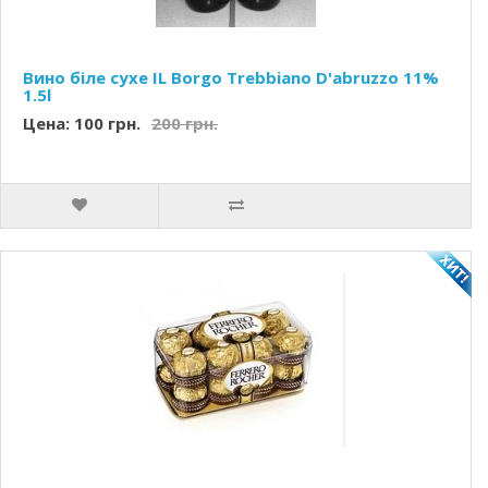
Вино біле сухе IL Borgo Trebbiano D'abruzzo 11%
1.5l
Цена: 100 грн.
200 грн.