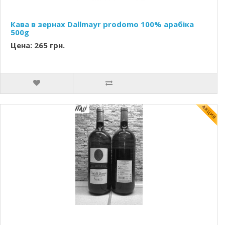
Кава в зернах Dallmayr prodomo 100% арабіка
500g
Цена: 265 грн.