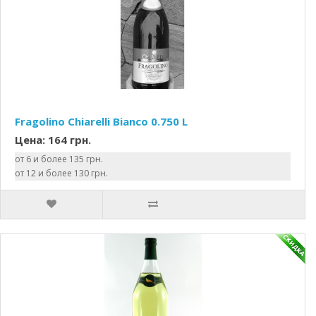
Fragolino Chiarelli Bianco 0.750 L
Цена: 164 грн.
от 6 и более 135 грн.
от 12 и более 130 грн.