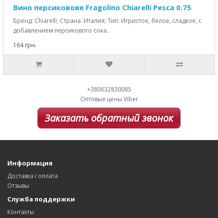
Вино персиковове Fragolino Chiarelli Pesca 0.75
Бренд: Chiarelli; Страна: Италия; Тип: Игристое, белое, сладкое, с
добавлением персикового сока..
164 грн.
+380632830085
Оптовые цены Viber
Заказать обратный звонок
Информация
Доставка і оплата
Отзывы
Служба поддержки
Контакты