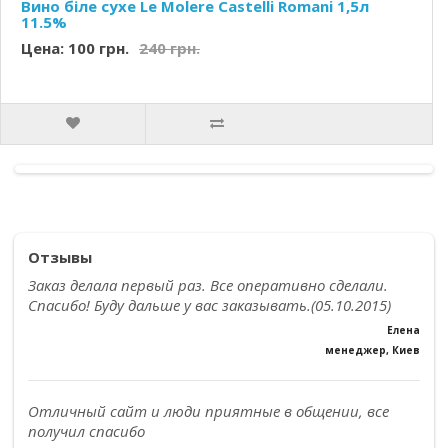
Вино біле сухе Le Molere Castelli Romani 1,5л
11.5%
Цена: 100 грн.
240 грн.
Отзывы
Заказ делала первый раз. Все оперативно сделали.
Спасибо! Буду дальше у вас заказывать.(05.10.2015)
Елена
менеджер, Киев
Отличный сайт и люди приятные в общении, все
получил спасибо