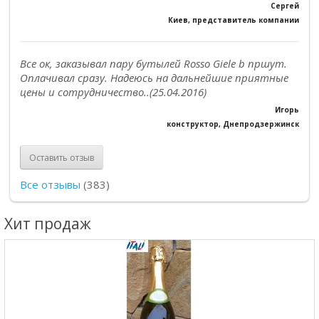
Сергей
Киев, представитель компании
Все ок, заказывал пару бутылей Rosso Giele b пршут.
Оплачивал сразу. Надеюсь на дальнейшие приятные
цены и сотрудничество..(25.04.2016)
Игорь
конструктор, Днепродзержинск
Оставить отзыв
Все отзывы
(383)
Хит продаж