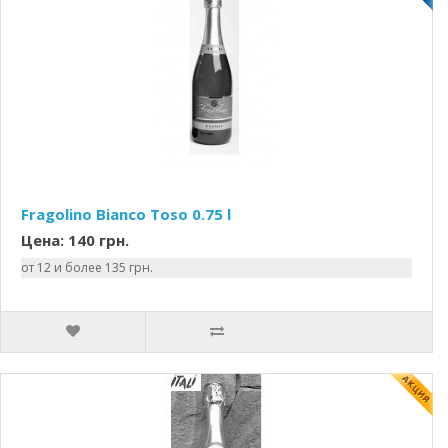
Fragolino Bianco Toso 0.75 l
Цена: 140 грн.
от 12 и более 135 грн.