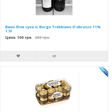
Вино біле сухе IL Borgo Trebbiano D'abruzzo 11%
1.5l
Цена: 100 грн.
200 грн.