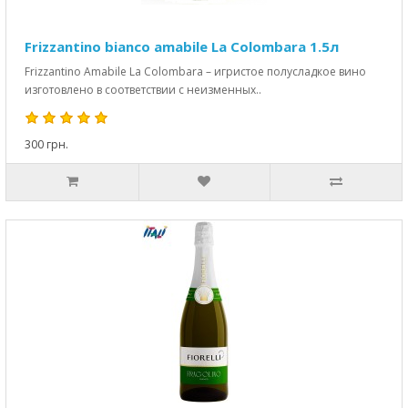
Frizzantino bianco amabile La Colombara 1.5л
Frizzantino Amabile La Colombara – игристое полусладкое вино
изготовлено в соответствии с неизменных..
300 грн.