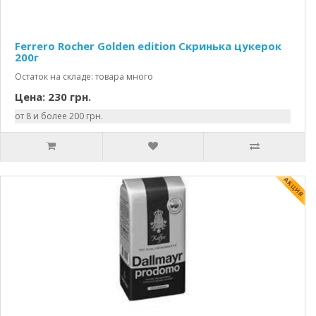
Ferrero Rocher Golden edition Скринька цукерок
200г
Остаток на складе: товара много
Цена: 230 грн.
от 8 и более 200 грн.