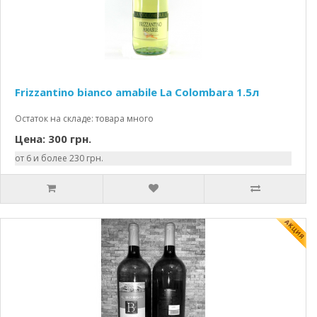
Frizzantino bianco amabile La Colombara 1.5л
Остаток на складе: товара много
Цена: 300 грн.
от 6 и более 230 грн.