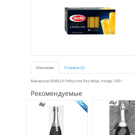
Описание
Отзывов (0)
Макарони BARILLA Fettuccine без яйця, гнізда, 500 г
Рекомендуемые