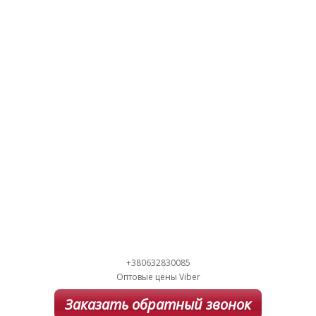
+380632830085
Оптовые цены Viber
Заказать обратный звонок