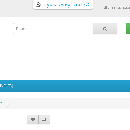
Нужна консультация?
Личный каб
ИМЕНТУ)
0г