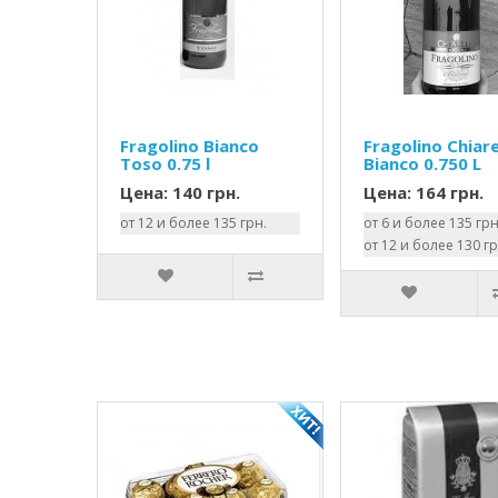
Fragolino Bianco
Fragolino Chiare
Toso 0.75 l
Bianco 0.750 L
Цена: 140 грн.
Цена: 164 грн.
от 12 и более 135 грн.
от 6 и более 135 грн
от 12 и более 130 гр