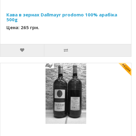
Кава в зернах Dallmayr prodomo 100% арабіка
500g
Цена: 265 грн.