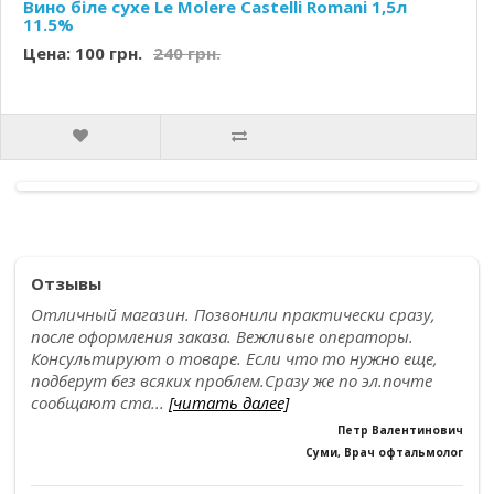
Вино біле сухе Le Molere Castelli Romani 1,5л
11.5%
Цена: 100 грн.
240 грн.
Отзывы
Отличный магазин. Позвонили практически сразу,
после оформления заказа. Вежливые операторы.
Консультируют о товаре. Если что то нужно еще,
подберут без всяких проблем.Сразу же по эл.почте
сообщают ста...
[читать далее]
Петр Валентинович
Cуми, Врач офтальмолог