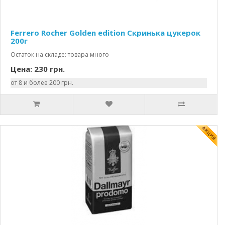
Ferrero Rocher Golden edition Скринька цукерок
200г
Остаток на складе: товара много
Цена: 230 грн.
от 8 и более 200 грн.