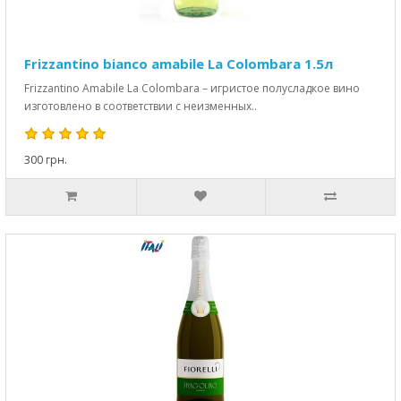
Frizzantino bianco amabile La Colombara 1.5л
Frizzantino Amabile La Colombara – игристое полусладкое вино
изготовлено в соответствии с неизменных..
300 грн.