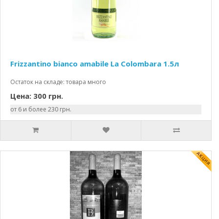
Frizzantino bianco amabile La Colombara 1.5л
Остаток на складе: товара много
Цена: 300 грн.
от 6 и более 230 грн.