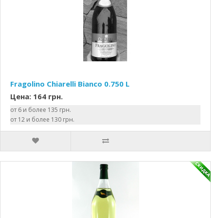
Fragolino Chiarelli Bianco 0.750 L
Цена: 164 грн.
от 6 и более 135 грн.
от 12 и более 130 грн.