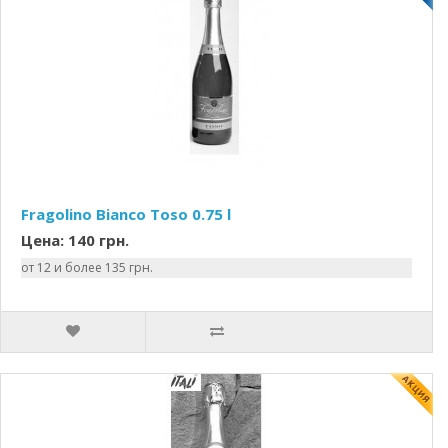
Fragolino Bianco Toso 0.75 l
Цена: 140 грн.
от 12 и более 135 грн.