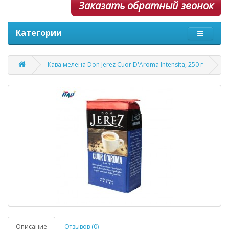
Заказать обратный звонок
Категории
Кава мелена Don Jerez Cuor D'Aroma Intensita, 250 г
Описание
Отзывов (0)