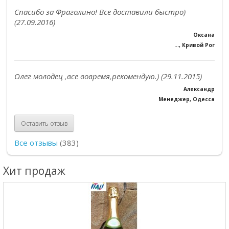
Спасибо за Фраголино! Все доставили быстро)
(27.09.2016)
Оксана
..., Кривой Рог
Олег молодец ,все вовремя,рекомендую.) (29.11.2015)
Александр
Менеджер, Одесса
Оставить отзыв
Все отзывы
(383)
Хит продаж