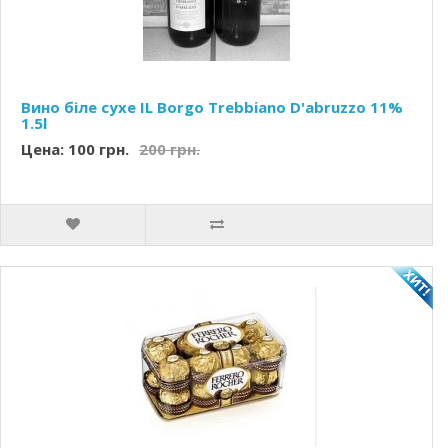
Вино біле сухе IL Borgo Trebbiano D'abruzzo 11%
1.5l
Цена: 100 грн.
200 грн.