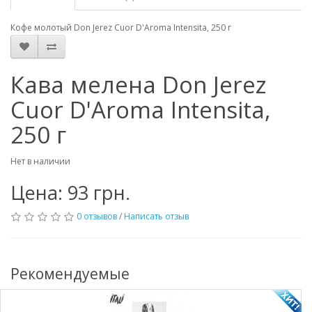
Кофе молотый Don Jerez Cuor D'Aroma Intensita, 250 г
Кава мелена Don Jerez
Cuor D'Aroma Intensita,
250 г
Нет в наличии
Цена: 93 грн.
0 отзывов
/
Написать отзыв
Рекомендуемые