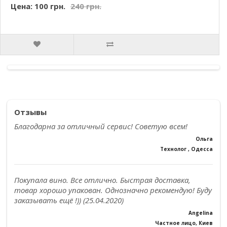
Цена: 100 грн.
240 грн.
Отзывы
Благодарна за отличный сервис! Советую всем!
Ольга
Технолог , Одесса
Покупала вино. Все отлично. Быстрая доставка,
товар хорошо упакован. Однозначно рекомендую! Буду
заказывать ещё !)) (25.04.2020)
Angelina
Частное лицо, Киев