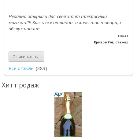
Недавно открыла для себя этот прекрасный
магазин!!!! Здесь все отлично- и качество товара,и
обслуживание!
Ольга
Кривой Рог, стажер
Оставить отзыв
Все отзывы
(383)
Хит продаж