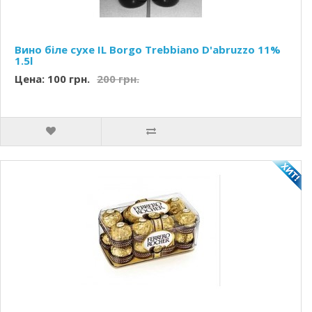
Вино біле сухе IL Borgo Trebbiano D'abruzzo 11%
1.5l
Цена: 100 грн.
200 грн.