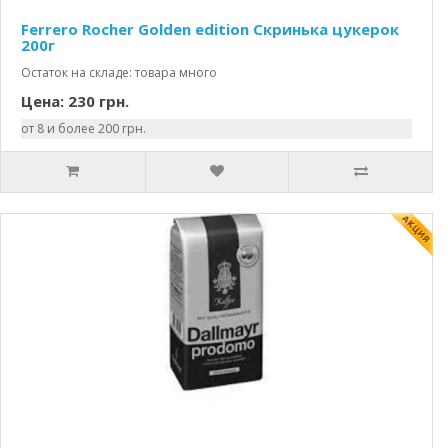
Ferrero Rocher Golden edition Скринька цукерок
200г
Остаток на складе: товара много
Цена: 230 грн.
от 8 и более 200 грн.