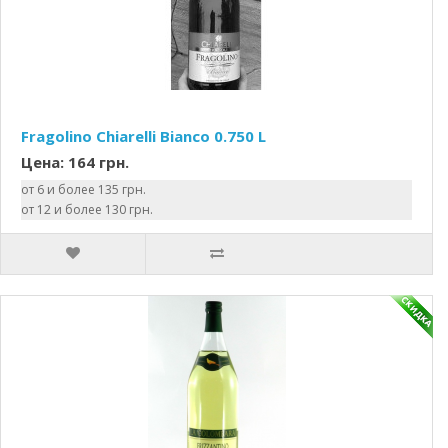
Fragolino Chiarelli Bianco 0.750 L
Цена: 164 грн.
от 6 и более 135 грн.
от 12 и более 130 грн.