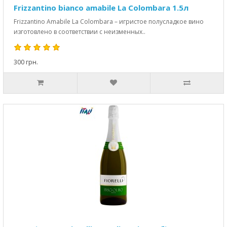
Frizzantino bianco amabile La Colombara 1.5л
Frizzantino Amabile La Colombara – игристое полусладкое вино
изготовлено в соответствии с неизменных..
300 грн.