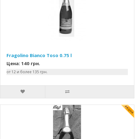
Fragolino Bianco Toso 0.75 l
Цена: 140 грн.
от 12 и более 135 грн.