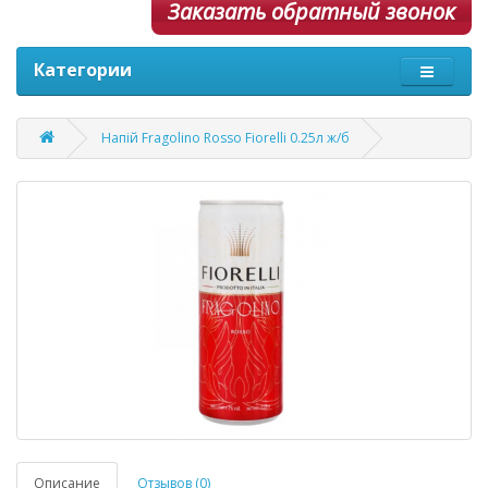
Заказать обратный звонок
Категории
Напій Fragolino Rosso Fiorelli 0.25л ж/б
Описание
Отзывов (0)