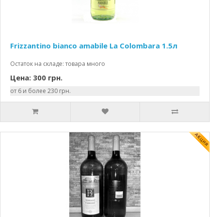
Frizzantino bianco amabile La Colombara 1.5л
Остаток на складе: товара много
Цена: 300 грн.
от 6 и более 230 грн.