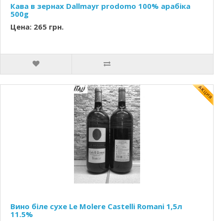
Кава в зернах Dallmayr prodomo 100% арабіка
500g
Цена: 265 грн.
Вино біле сухе Le Molere Castelli Romani 1,5л
11.5%