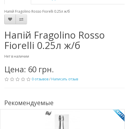
Напій Fragolino Rosso Fiorelli 0.25л ж/б
Напій Fragolino Rosso
Fiorelli 0.25л ж/б
Нет в наличии
Цена: 60 грн.
0 отзывов
/
Написать отзыв
Рекомендуемые