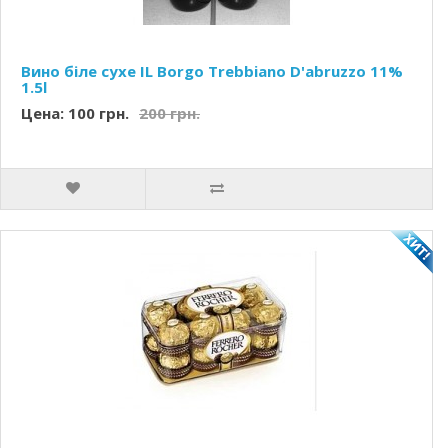
Вино біле сухе IL Borgo Trebbiano D'abruzzo 11%
1.5l
Цена: 100 грн.
200 грн.