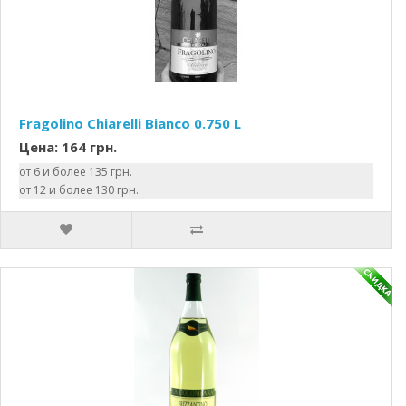
Fragolino Chiarelli Bianco 0.750 L
Цена: 164 грн.
от 6 и более 135 грн.
от 12 и более 130 грн.