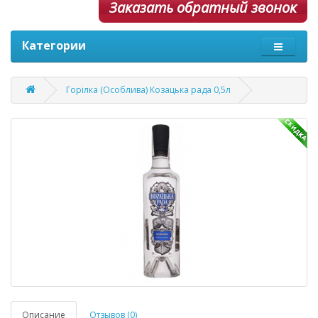
Заказать обратный звонок
Категории
Горілка (Особлива) Козацька рада 0,5л
Описание
Отзывов (0)