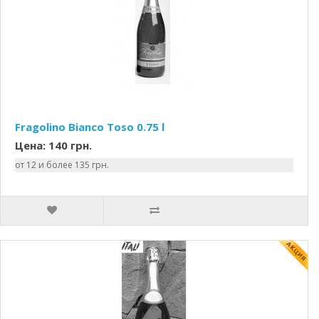
Fragolino Bianco Toso 0.75 l
Цена: 140 грн.
от 12 и более 135 грн.