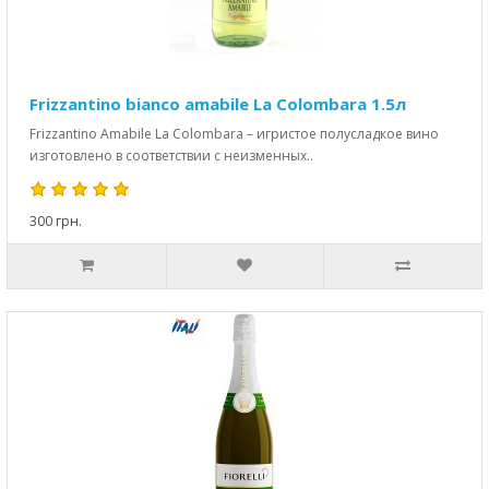
Frizzantino bianco amabile La Colombara 1.5л
Frizzantino Amabile La Colombara – игристое полусладкое вино
изготовлено в соответствии с неизменных..
300 грн.