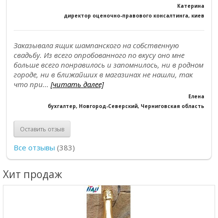
Катерина
директор оценочно-правового консалтинга, киев
Заказывала ящик шампанского на собственную
свадьбу. Из всего опробованного по вкусу оно мне
больше всего понравилось и запомнилось, ни в родном
городе, ни в ближайших в магазинах не нашли, так
что при...
[читать далее]
Елена
бухгалтер, Новгород-Северский, Черниговская область
Оставить отзыв
Все отзывы
(383)
Хит продаж