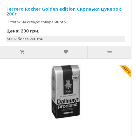
Ferrero Rocher Golden edition Скринька цукерок
200г
Остаток на складе: товара много
Цена: 230 грн.
от 8 и более 200 грн.