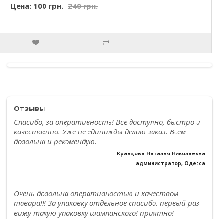
Цена: 100 грн.
240 грн.
Отзывы
Спасибо, за оперативность! Всё доступно, быстро и
качественно. Уже не единажды делаю заказ. Всем
довольна и рекомендую.
Кравцова Наталья Николаевна
администратор, Одесса
Очень довольна оперативностью и качеством
товара!!! За упаковку отдельное спасибо. первый раз
вижу такую упаковку шампанского! приятно!