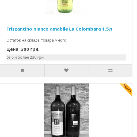
Frizzantino bianco amabile La Colombara 1.5л
Остаток на складе: товара много
Цена: 300 грн.
от 6 и более 230 грн.