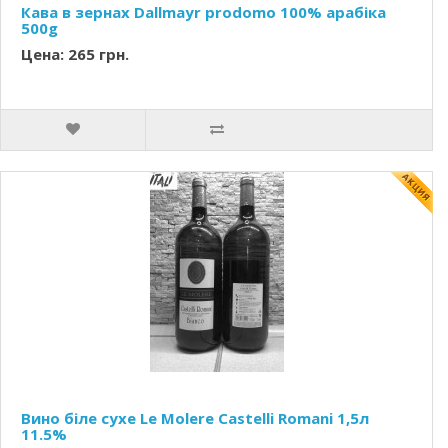
Кава в зернах Dallmayr prodomo 100% арабіка
500g
Цена: 265 грн.
Вино біле сухе Le Molere Castelli Romani 1,5л
11.5%