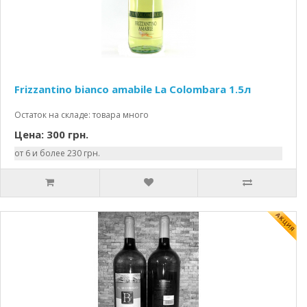
Frizzantino bianco amabile La Colombara 1.5л
Остаток на складе: товара много
Цена: 300 грн.
от 6 и более 230 грн.