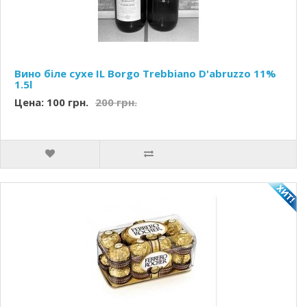
Вино біле сухе IL Borgo Trebbiano D'abruzzo 11%
1.5l
Цена: 100 грн.
200 грн.