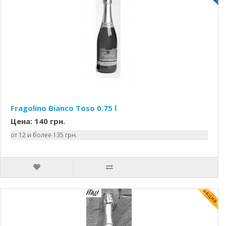
Fragolino Bianco Toso 0.75 l
Цена: 140 грн.
от 12 и более 135 грн.