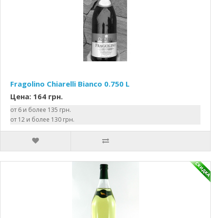
Fragolino Chiarelli Bianco 0.750 L
Цена: 164 грн.
от 6 и более 135 грн.
от 12 и более 130 грн.