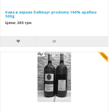
Кава в зернах Dallmayr prodomo 100% арабіка
500g
Цена: 265 грн.