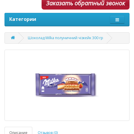
Заказать обратный звонок
Категории
Шоколад Milka полуничний чізкейк 300 гр
Описание
Отзывов (0)