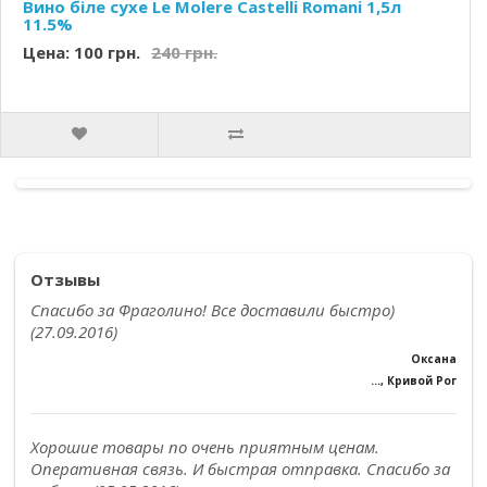
Вино біле сухе Le Molere Castelli Romani 1,5л
11.5%
Цена: 100 грн.
240 грн.
Отзывы
Спасибо за Фраголино! Все доставили быстро)
(27.09.2016)
Оксана
..., Кривой Рог
Хорошие товары по очень приятным ценам.
Оперативная связь. И быстрая отправка. Спасибо за