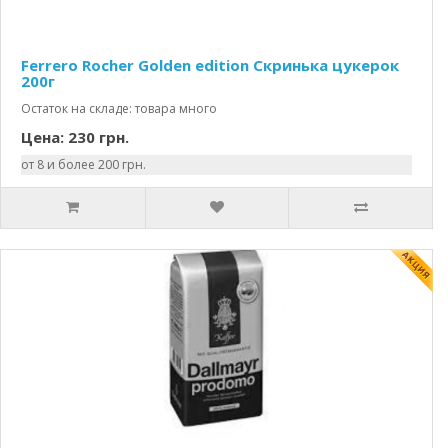
Ferrero Rocher Golden edition Скринька цукерок
200г
Остаток на складе: товара много
Цена: 230 грн.
от 8 и более 200 грн.