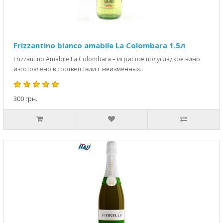
Frizzantino bianco amabile La Colombara 1.5л
Frizzantino Amabile La Colombara – игристое полусладкое вино
изготовлено в соответствии с неизменных..
300 грн.