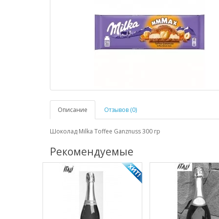
Описание
Отзывов (0)
Шоколад Milka Toffee Ganznuss 300 гр
Рекомендуемые