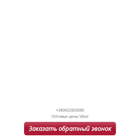
+380632830085
Оптовые цены Viber
Заказать обратный звонок