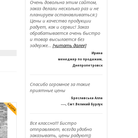
Очень довольна этим сайтом,
заказ делали несколько раз и не
планируем останавливаться:)
Цены и качество продукции
радует, как и сервис! Заказ
обрабатывается очень быстро
и товар высылается без
задерже...
[читать далее]
Ирина
менеджер по продажам,
Днепропетровск
Спасибо огромное за такие
приятные цены
Бреславська Алла
----, Смт.Великий Бурлук
Все классно!!! Бистро
отправляют, всегда удобно
заказывать, цены радуют))