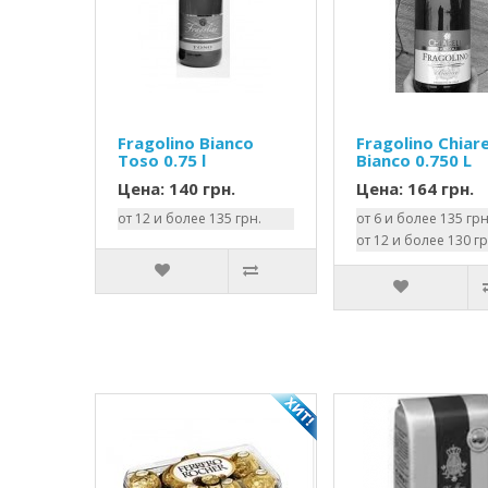
Fragolino Bianco
Fragolino Chiare
Toso 0.75 l
Bianco 0.750 L
Цена: 140 грн.
Цена: 164 грн.
от 12 и более 135 грн.
от 6 и более 135 грн
от 12 и более 130 гр