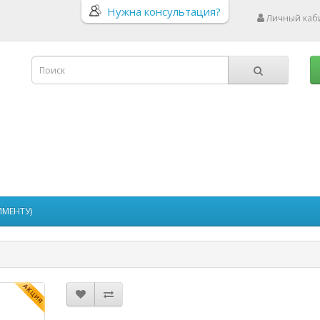
Нужна консультация?
Личный каб
ИМЕНТУ)