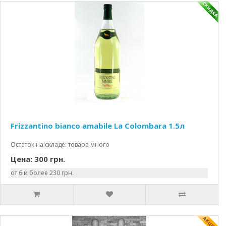
Frizzantino bianco amabile La Colombara 1.5л
Остаток на складе: товара много
Цена: 300 грн.
от 6 и более 230 грн.