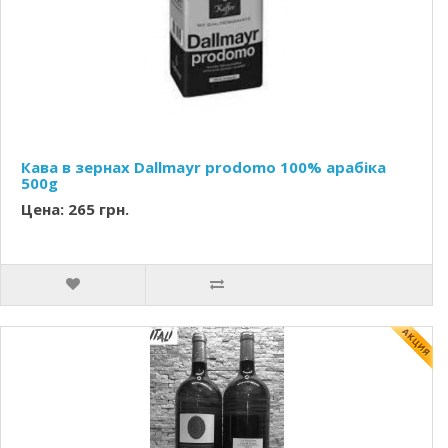
Кава в зернах Dallmayr prodomo 100% арабіка
500g
Цена: 265 грн.