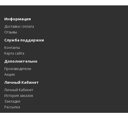
Информация
Доставка і оплата
Отзывы
Служба поддержки
Контакты
Карта сайта
Дополнительно
Производители
Акции
Личный Кабинет
Личный Кабинет
История заказов
Закладки
Рассылка