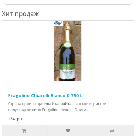
Хит продаж
Fragolino Chiarelli Bianco 0.750 L
Страна производитель: ИталияИтальянское игристое
полусладкое вино Fragolino белое, Ориги..
164 грн.