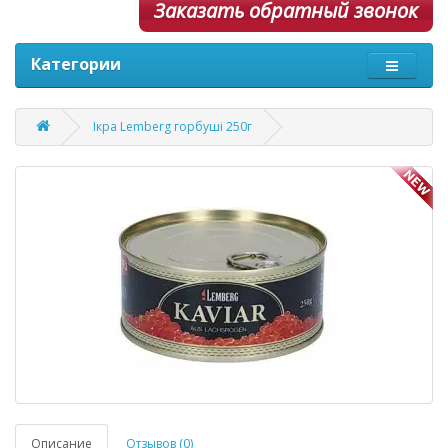
Заказать обратный звонок
Категории
Ікра Lemberg горбуші 250г
Описание
Отзывов (0)