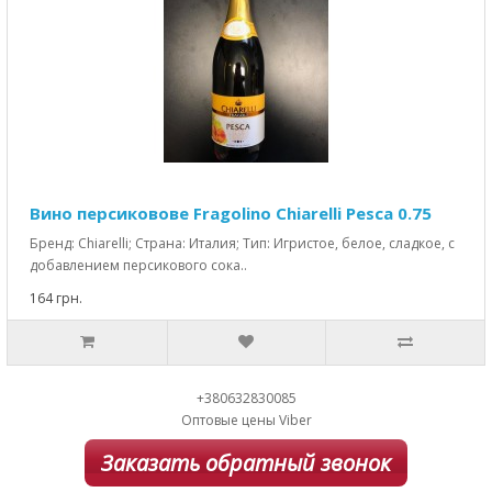
Вино персиковове Fragolino Chiarelli Pesca 0.75
Бренд: Chiarelli; Страна: Италия; Тип: Игристое, белое, сладкое, с
добавлением персикового сока..
164 грн.
+380632830085
Оптовые цены Viber
Заказать обратный звонок