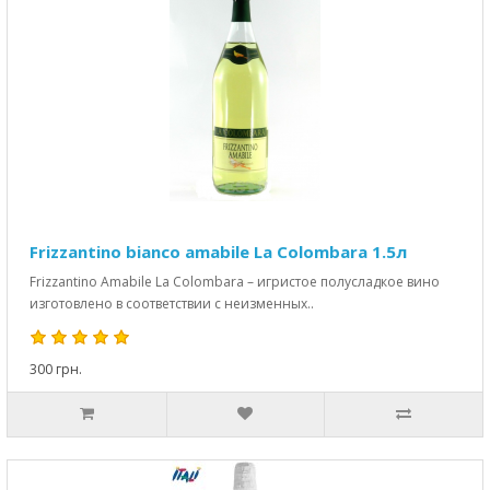
Frizzantino bianco amabile La Colombara 1.5л
Frizzantino Amabile La Colombara – игристое полусладкое вино
изготовлено в соответствии с неизменных..
300 грн.