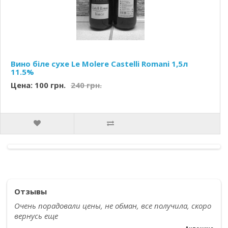
Вино біле сухе Le Molere Castelli Romani 1,5л
11.5%
Цена: 100 грн.
240 грн.
Отзывы
Очень порадовали цены, не обман, все получила, скоро
вернусь еще