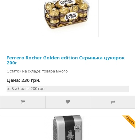
Ferrero Rocher Golden edition Скринька цукерок
200г
Остаток на складе: товара много
Цена: 230 грн.
от 8 и более 200 грн.