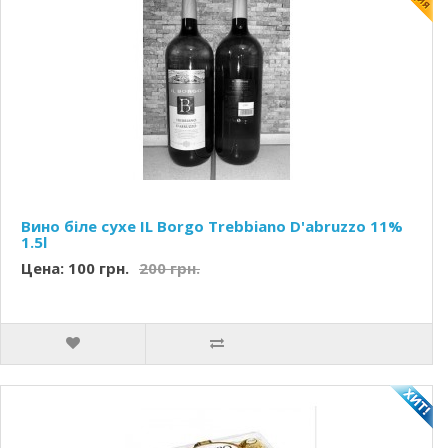
Вино біле сухе IL Borgo Trebbiano D'abruzzo 11%
1.5l
Цена: 100 грн.
200 грн.