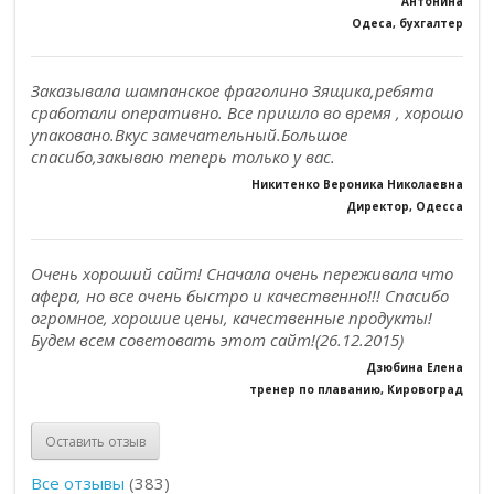
Антонина
Одеса, бухгалтер
Заказывала шампанское фраголино 3ящика,ребята
сработали оперативно. Все пришло во время , хорошо
упаковано.Вкус замечательный.Большое
спасибо,закываю теперь только у вас.
Никитенко Вероника Николаевна
Директор, Одесса
Очень хороший сайт! Сначала очень переживала что
афера, но все очень быстро и качественно!!! Спасибо
огромное, хорошие цены, качественные продукты!
Будем всем советовать этот сайт!(26.12.2015)
Дзюбина Елена
тренер по плаванию, Кировоград
Оставить отзыв
Все отзывы
(383)