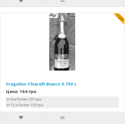
Fragolino Chiarelli Bianco 0.750 L
Цена: 164 грн.
от 6 и более 135 грн.
от 12 и более 130 грн.