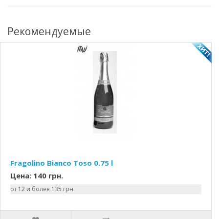
Рекомендуемые
Fragolino Bianco Toso 0.75 l
Цена: 140 грн.
от 12 и более 135 грн.