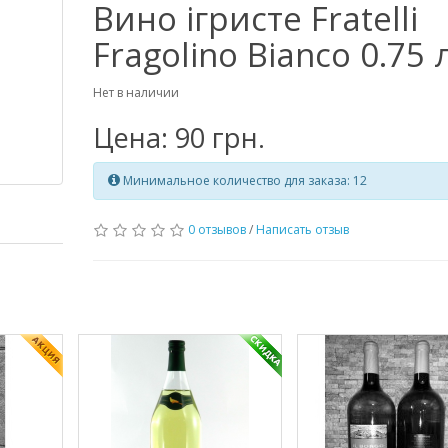
Вино ігристе Fratelli
Fragolino Bianco 0.75 
Нет в наличии
Цена: 90 грн.
Минимальное количество для заказа: 12
0 отзывов
/
Написать отзыв