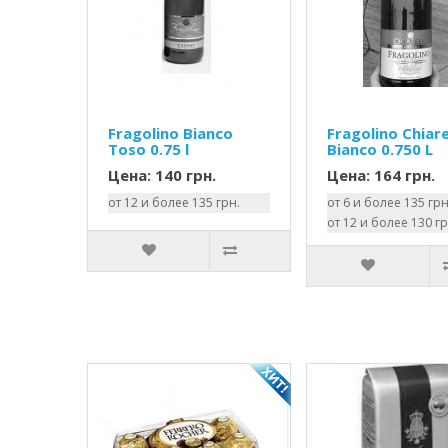
Fragolino Bianco
Fragolino Chiare
Toso 0.75 l
Bianco 0.750 L
Цена: 140 грн.
Цена: 164 грн.
от 12 и более 135 грн.
от 6 и более 135 грн
от 12 и более 130 гр