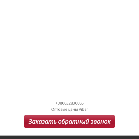
+380632830085
Оптовые цены Viber
Заказать обратный звонок