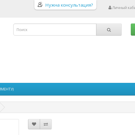
Нужна консультация?
Личный каб
ИМЕНТУ)