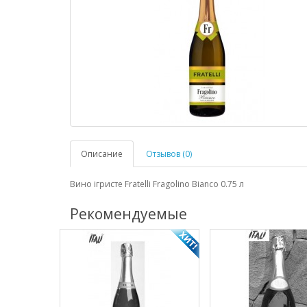
Описание
Отзывов (0)
Вино ігристе Fratelli Fragolino Bianco 0.75 л
Рекомендуемые