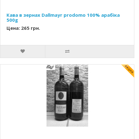
Кава в зернах Dallmayr prodomo 100% арабіка
500g
Цена: 265 грн.