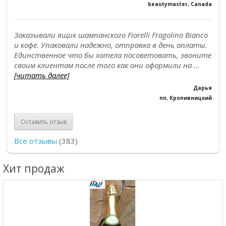
beautymaster, Canada
Заказывали ящик шампанского Fiorelli Fragolino Bianco
и кофе. Упаковали надежно, отправка в день оплаты.
Единственное что бы хотела посоветовать, звоните
своим клиентам после того как они оформили на ...
[читать далее]
Дарья
пп, Кропивницкий
Оставить отзыв
Все отзывы
(383)
Хит продаж