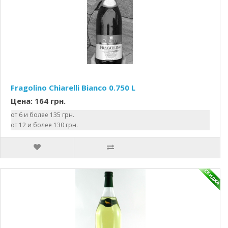
Fragolino Chiarelli Bianco 0.750 L
Цена: 164 грн.
от 6 и более 135 грн.
от 12 и более 130 грн.