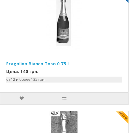
Fragolino Bianco Toso 0.75 l
Цена: 140 грн.
от 12 и более 135 грн.