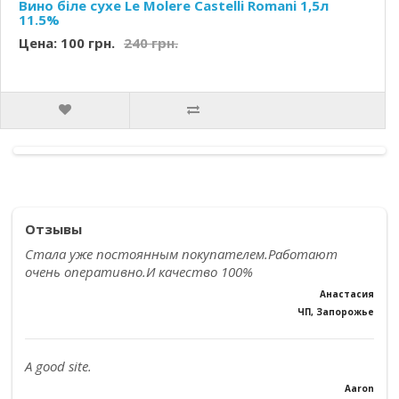
Вино біле сухе Le Molere Castelli Romani 1,5л
11.5%
Цена: 100 грн.
240 грн.
Отзывы
Стала уже постоянным покупателем.Работают
очень оперативно.И качество 100%
Анастасия
ЧП, Запорожье
A good site.
Aaron