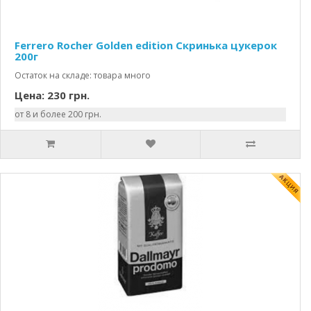
Ferrero Rocher Golden edition Скринька цукерок
200г
Остаток на складе: товара много
Цена: 230 грн.
от 8 и более 200 грн.