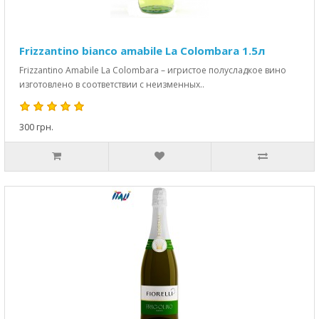
Frizzantino bianco amabile La Colombara 1.5л
Frizzantino Amabile La Colombara – игристое полусладкое вино
изготовлено в соответствии с неизменных..
300 грн.