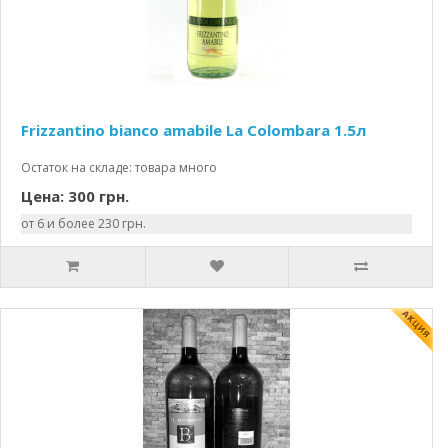
Frizzantino bianco amabile La Colombara 1.5л
Остаток на складе: товара много
Цена: 300 грн.
от 6 и более 230 грн.