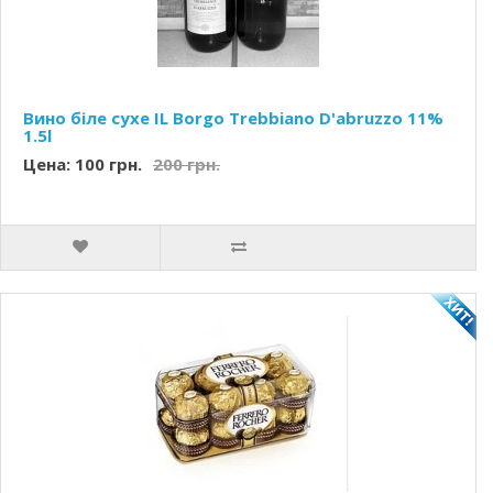
Вино біле сухе IL Borgo Trebbiano D'abruzzo 11%
1.5l
Цена: 100 грн.
200 грн.