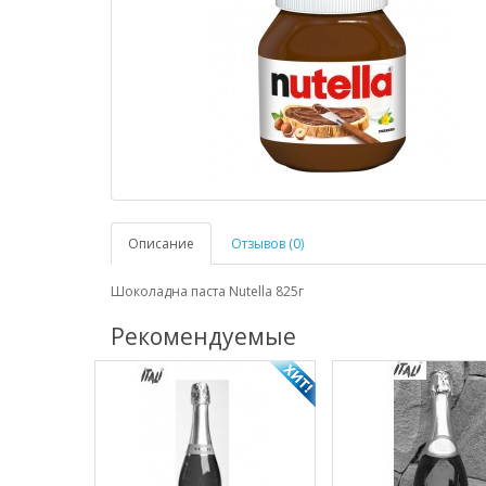
Описание
Отзывов (0)
Шоколадна паста Nutella 825г
Рекомендуемые