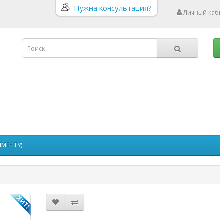
Нужна консультация?
Личный каб
ИМЕНТУ)