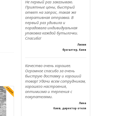
Не первый раз заказываю.
Приятные цены, быстрый
ответ на запрос, такая же
оперативная отправка. В
первый раз удивила и
порадовала индивидуальная
упаковка каждой бутылочки.
Спасибо!
Лилия
бухгалтер, Киев
Качество очень хорошее.
Огромное спасибо за очень
быструю доставку и хороший
товар! Удачи всем сотрудникам,
хорошего настроения,
оптимизма и терпения с
покупателями.
Лина
Киев, директор отеля