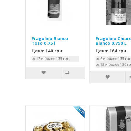
Fragolino Bianco
Fragolino Chiare
Toso 0.75 l
Bianco 0.750 L
Цена: 140 грн.
Цена: 164 грн.
от 12 и более 135 грн.
от 6 и более 135 грн
от 12 и более 130 гр