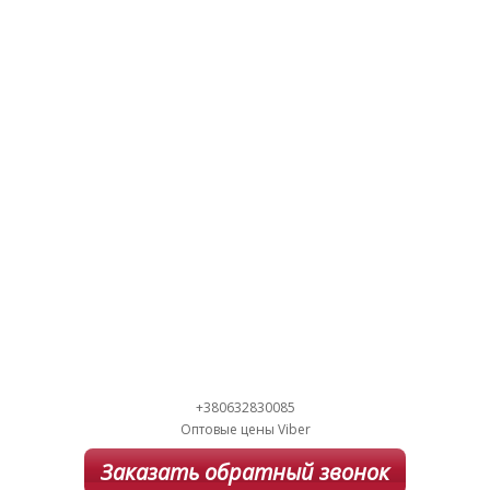
+380632830085
Оптовые цены Viber
Заказать обратный звонок