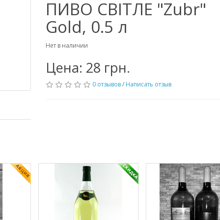
ПИВО СВІТЛЕ "Zubr"
Gold, 0.5 л
Нет в наличии
Цена: 28 грн.
0 отзывов
/
Написать отзыв