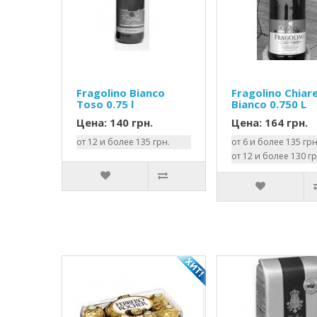
Fragolino Bianco
Fragolino Chiare
Toso 0.75 l
Bianco 0.750 L
Цена: 140 грн.
Цена: 164 грн.
от 12 и более 135 грн.
от 6 и более 135 грн
от 12 и более 130 гр