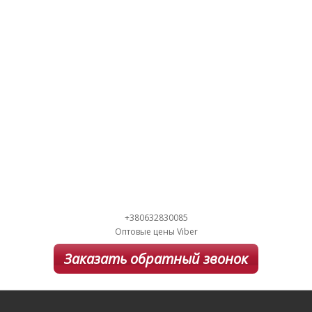
+380632830085
Оптовые цены Viber
Заказать обратный звонок