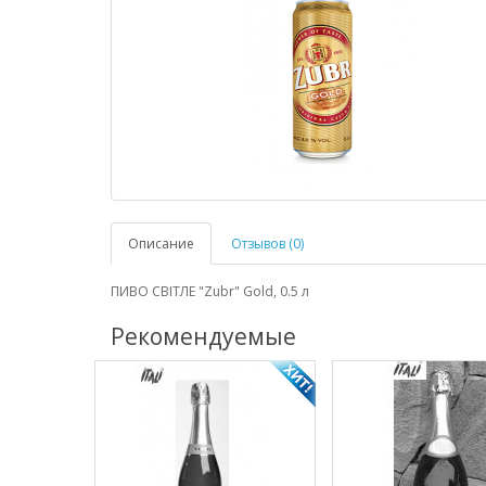
Описание
Отзывов (0)
ПИВО СВІТЛЕ "Zubr" Gold, 0.5 л
Рекомендуемые