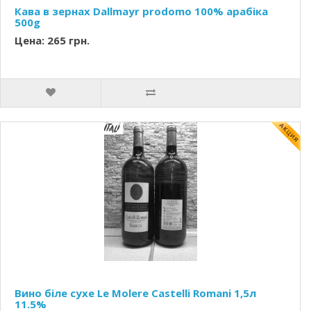
Кава в зернах Dallmayr prodomo 100% арабіка
500g
Цена: 265 грн.
Вино біле сухе Le Molere Castelli Romani 1,5л
11.5%