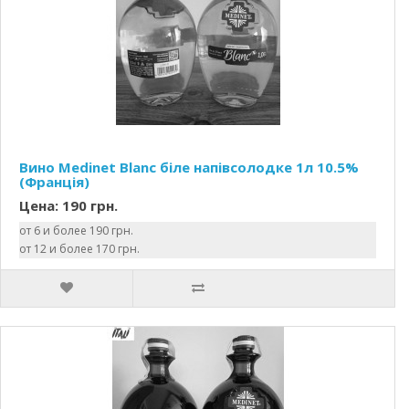
Вино Medinet Blanc біле напівсолодке 1л 10.5%
(Франція)
Цена: 190 грн.
от 6 и более 190 грн.
от 12 и более 170 грн.