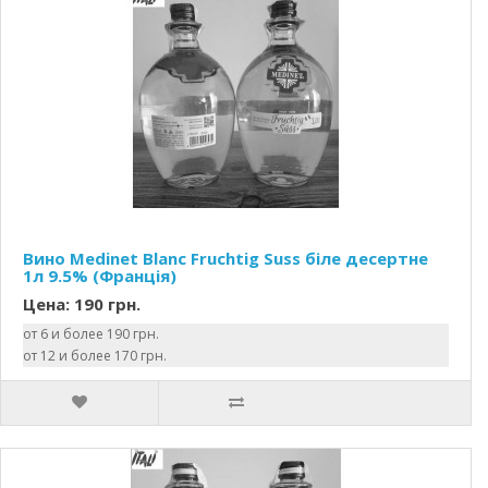
Вино Medinet Blanc Fruchtig Suss біле десертне
1л 9.5% (Франція)
Цена: 190 грн.
от 6 и более 190 грн.
от 12 и более 170 грн.