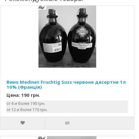
Вино Medinet Fruchtig Suss червоне десертне 1л
10% (Франція)
Цена: 190 грн.
от 6 и более 190 грн.
от 12 и более 170 грн.