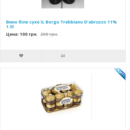
Вино біле сухе IL Borgo Trebbiano D'abruzzo 11%
1.5l
Цена: 100 грн.
200 грн.