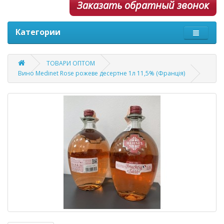
Заказать обратный звонок
Категории
ТОВАРИ ОПТОМ
Вино Medinet Rose рожеве десертне 1л 11,5% (Франція)