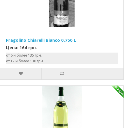
Fragolino Chiarelli Bianco 0.750 L
Цена: 164 грн.
от 6 и более 135 грн.
от 12 и более 130 грн.