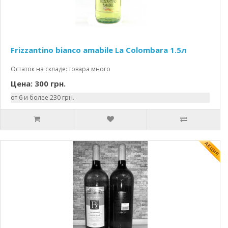
Frizzantino bianco amabile La Colombara 1.5л
Остаток на складе: товара много
Цена: 300 грн.
от 6 и более 230 грн.