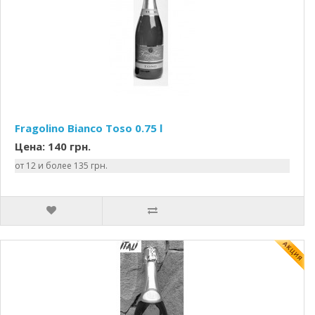
Fragolino Bianco Toso 0.75 l
Цена: 140 грн.
от 12 и более 135 грн.