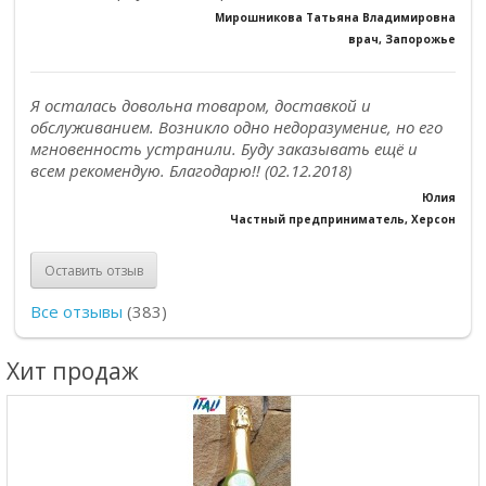
Мирошникова Татьяна Владимировна
врач, Запорожье
Я осталась довольна товаром, доставкой и
обслуживанием. Возникло одно недоразумение, но его
мгновенность устранили. Буду заказывать ещё и
всем рекомендую. Благодарю!! (02.12.2018)
Юлия
Частный предприниматель, Херсон
Оставить отзыв
Все отзывы
(383)
Хит продаж