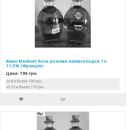
Вино Medinet Rose рожеве напівсолодке 1л
11,5% (Франція)
Цена: 190 грн.
от 6 и более 190 грн.
от 12 и более 170 грн.