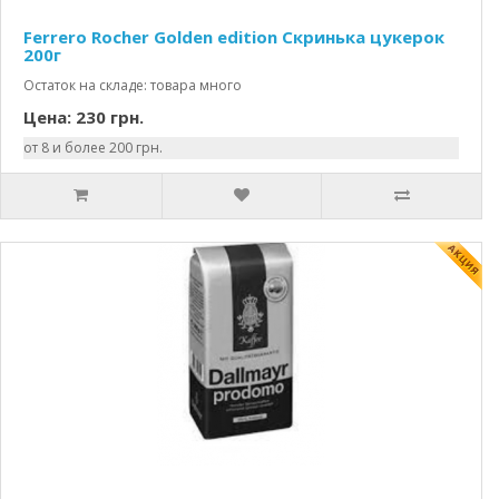
Ferrero Rocher Golden edition Скринька цукерок
200г
Остаток на складе: товара много
Цена: 230 грн.
от 8 и более 200 грн.