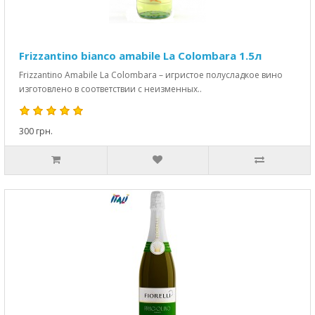
Frizzantino bianco amabile La Colombara 1.5л
Frizzantino Amabile La Colombara – игристое полусладкое вино
изготовлено в соответствии с неизменных..
300 грн.