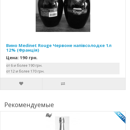
Вино Medinet Rouge Червоне напівсолодке 1л
12% (Франція)
Цена: 190 грн.
от 6 и более 190 грн.
от 12 и более 170 грн.
Рекомендуемые