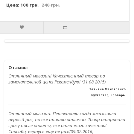
Цена: 100 грн.
240 грн.
Отзывы
Отличный магазин! Качественный товар по
замечательной цене! Рекомендую! (31.08.2015)
Татьяна Майстренко
Бухгалтер, Бровары
Отличный магазин. Переживала когда заказывала
первый раз, но все прошло отлично. Товар отправили
сразу после оплаты, все отличного качества!
Спасибо, вернусь еще не раз!(09.02.2016)