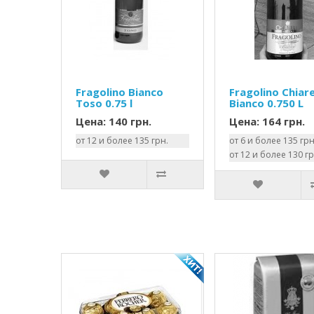
Fragolino Bianco
Fragolino Chiare
Toso 0.75 l
Bianco 0.750 L
Цена: 140 грн.
Цена: 164 грн.
от 12 и более 135 грн.
от 6 и более 135 грн
от 12 и более 130 гр