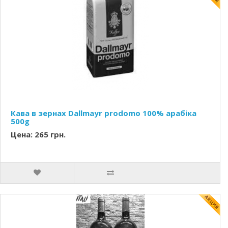
Кава в зернах Dallmayr prodomo 100% арабіка
500g
Цена: 265 грн.