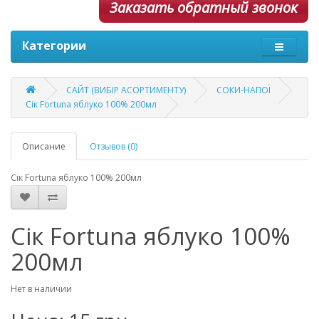
Заказать обратный звонок
Категории
САЙТ (ВИБІР АСОРТИМЕНТУ)
СОКИ-НАПОЇ
Сік Fortuna яблуко 100% 200мл
Описание
Отзывов (0)
Сік Fortuna яблуко 100% 200мл
Сік Fortuna яблуко 100%
200мл
Нет в наличии