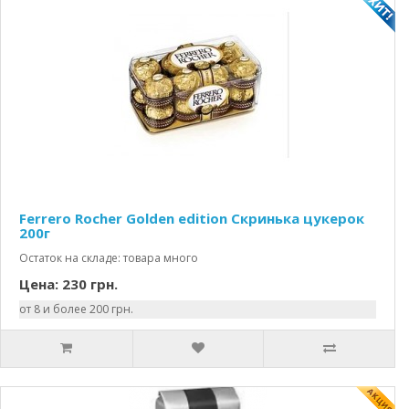
Ferrero Rocher Golden edition Скринька цукерок
200г
Остаток на складе: товара много
Цена: 230 грн.
от 8 и более 200 грн.