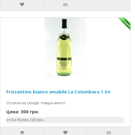
Frizzantino bianco amabile La Colombara 1.5л
Остаток на складе: товара много
Цена: 300 грн.
от 6 и более 230 грн.