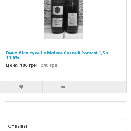
Вино біле сухе Le Molere Castelli Romani 1,5л
11.5%
Цена: 100 грн.
240 грн.
Отзывы