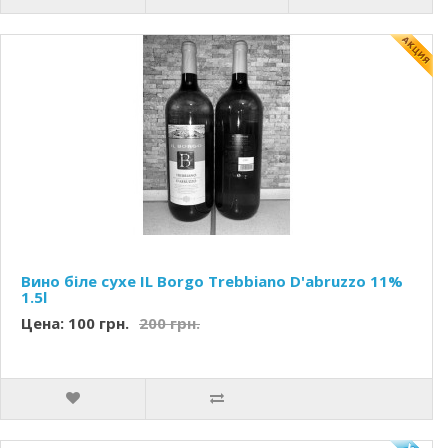
Вино біле сухе IL Borgo Trebbiano D'abruzzo 11%
1.5l
Цена: 100 грн.
200 грн.