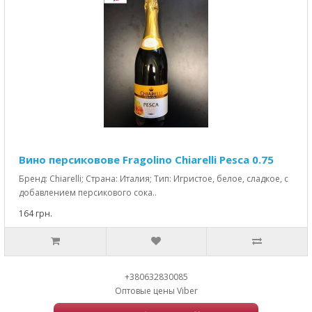
Вино персиковове Fragolino Chiarelli Pesca 0.75
Бренд: Chiarelli; Страна: Италия; Тип: Игристое, белое, сладкое, с
добавлением персикового сока..
164 грн.
+380632830085
Оптовые цены Viber