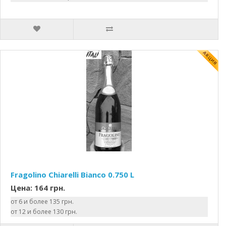
Fragolino Chiarelli Bianco 0.750 L
Цена: 164 грн.
от 6 и более 135 грн.
от 12 и более 130 грн.