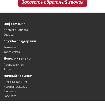
Заказать обратный звонок
Информация
Доставка і оплата
Отзывы
Служба поддержки
Контакты
Карта сайта
Дополнительно
Производители
Акции
Личный Кабинет
Личный Кабинет
История заказов
Закладки
Рассылка