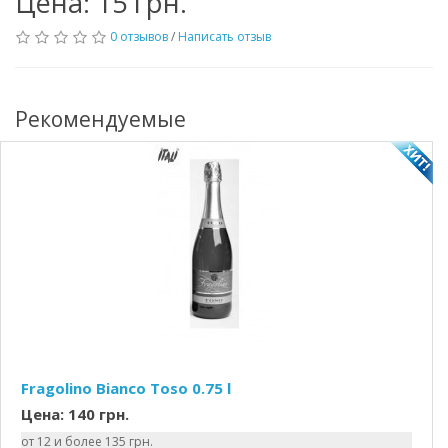
Цена: 15 грн.
0 отзывов
/
Написать отзыв
Рекомендуемые
Fragolino Bianco Toso 0.75 l
Цена: 140 грн.
от 12 и более 135 грн.