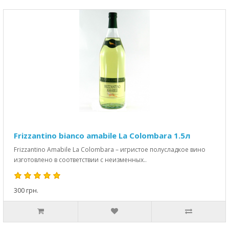
Frizzantino bianco amabile La Colombara 1.5л
Frizzantino Amabile La Colombara – игристое полусладкое вино
изготовлено в соответствии с неизменных..
300 грн.