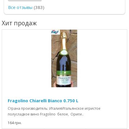
Все отзывы
(383)
Хит продаж
Fragolino Chiarelli Bianco 0.750 L
Страна производитель: ИталияИтальянское игристое
полусладкое вино Fragolino белое, Ориги..
164 грн.