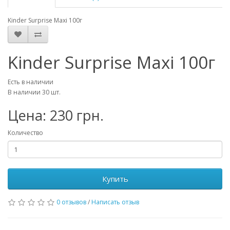
Kinder Surprise Maxi 100г
Kinder Surprise Maxi 100г
Есть в наличии
В наличии 30 шт.
Цена: 230 грн.
Количество
Купить
0 отзывов
/
Написать отзыв