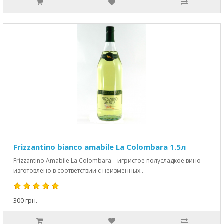
Frizzantino bianco amabile La Colombara 1.5л
Frizzantino Amabile La Colombara – игристое полусладкое вино
изготовлено в соответствии с неизменных..
300 грн.