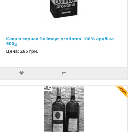
Кава в зернах Dallmayr prodomo 100% арабіка
500g
Цена: 265 грн.