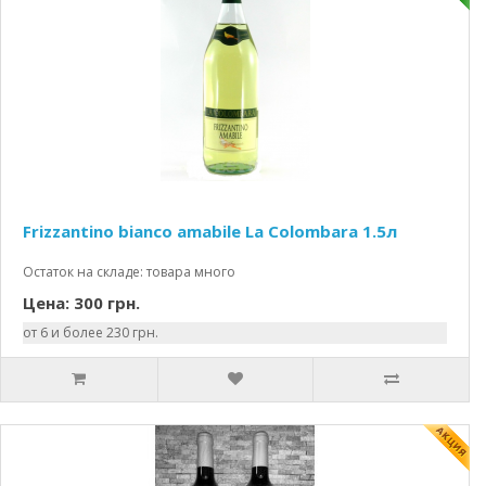
Frizzantino bianco amabile La Colombara 1.5л
Остаток на складе: товара много
Цена: 300 грн.
от 6 и более 230 грн.