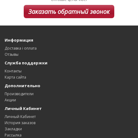
Заказать обратный звонок
Информация
Доставка і оплата
Отзывы
Служба поддержки
Контакты
Карта сайта
Дополнительно
Производители
Акции
Личный Кабинет
Личный Кабинет
История заказов
Закладки
Рассылка