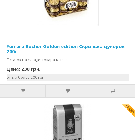
Ferrero Rocher Golden edition Скринька цукерок
200г
Остаток на складе: товара много
Цена: 230 грн.
от 8 и более 200 грн.