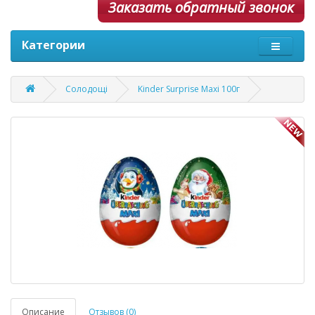
Заказать обратный звонок
Категории
Солодощі
Kinder Surprise Maxi 100г
Описание
Отзывов (0)