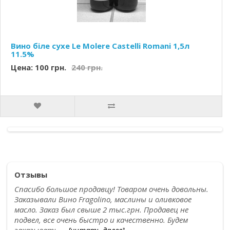
Вино біле сухе Le Molere Castelli Romani 1,5л
11.5%
Цена: 100 грн.
240 грн.
Отзывы
Спасибо большое продавцу! Товаром очень довольны.
Заказывали Вино Fragolino, маслины и оливковое
масло. Заказ был свыше 2 тыс.грн. Продавец не
подвел, все очень быстро и качественно. Будем