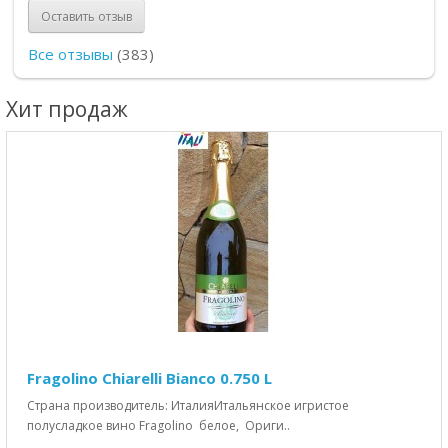
Оставить отзыв
Все отзывы
(383)
Хит продаж
Fragolino Chiarelli Bianco 0.750 L
Страна производитель: ИталияИтальянское игристое
полусладкое вино Fragolino белое, Ориги..