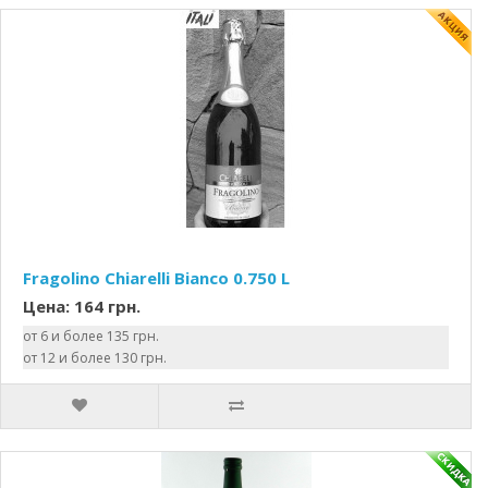
Fragolino Chiarelli Bianco 0.750 L
Цена: 164 грн.
от 6 и более 135 грн.
от 12 и более 130 грн.