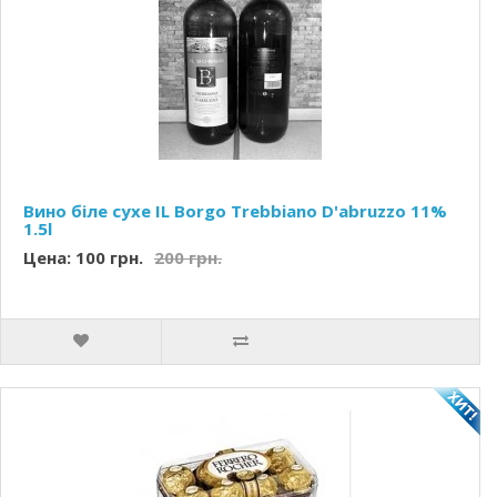
Вино біле сухе IL Borgo Trebbiano D'abruzzo 11%
1.5l
Цена: 100 грн.
200 грн.