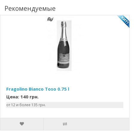
Рекомендуемые
Fragolino Bianco Toso 0.75 l
Цена: 140 грн.
от 12 и более 135 грн.